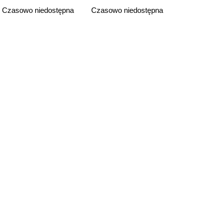
Czasowo niedostępna
Czasowo niedostępna