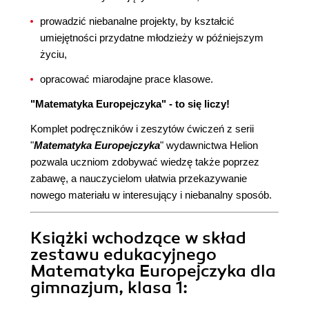
prowadzić niebanalne projekty, by kształcić
umiejętności przydatne młodzieży w późniejszym
życiu,
opracować miarodajne prace klasowe.
"Matematyka Europejczyka" - to się liczy!
Komplet podręczników i zeszytów ćwiczeń z serii
"
Matematyka Europejczyka
" wydawnictwa Helion
pozwala uczniom zdobywać wiedzę także poprzez
zabawę, a nauczycielom ułatwia przekazywanie
nowego materiału w interesujący i niebanalny sposób.
Książki wchodzące w skład
zestawu edukacyjnego
Matematyka Europejczyka dla
gimnazjum, klasa 1: