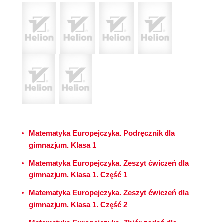
Matematyka Europejczyka. Podręcznik dla
gimnazjum. Klasa 1
Matematyka Europejczyka. Zeszyt ćwiczeń dla
gimnazjum. Klasa 1. Część 1
Matematyka Europejczyka. Zeszyt ćwiczeń dla
gimnazjum. Klasa 1. Część 2