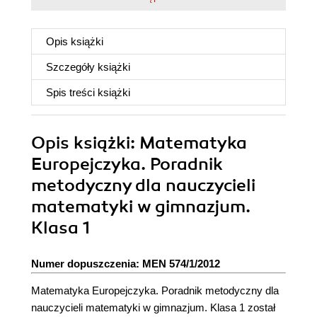
Opis
książki
Szczegóły
książki
Spis treści
książki
Opis
książki
: Matematyka
Europejczyka. Poradnik
metodyczny dla nauczycieli
matematyki w gimnazjum.
Klasa 1
Numer dopuszczenia: MEN 574/1/2012
Matematyka Europejczyka. Poradnik metodyczny dla
nauczycieli matematyki w gimnazjum. Klasa 1 został