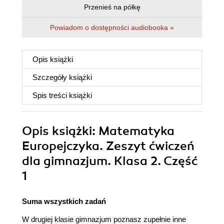
Przenieś na półkę
Powiadom o dostępności audiobooka »
Opis
książki
Szczegóły
książki
Spis treści
książki
Opis
książki
: Matematyka
Europejczyka. Zeszyt ćwiczeń
dla gimnazjum. Klasa 2. Część
1
Suma wszystkich zadań
W drugiej klasie gimnazjum poznasz zupełnie inne