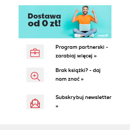
Program partnerski -
zarabiaj więcej »
Brak książki? - daj
nam znać »
Subskrybuj newsletter
»