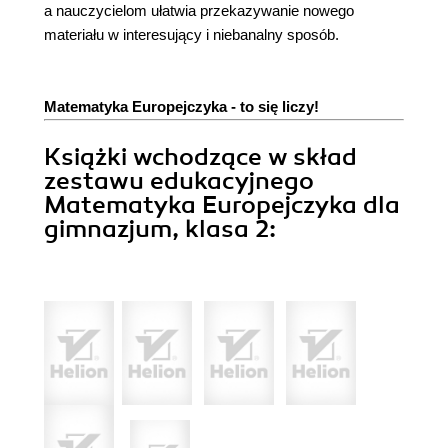
a nauczycielom ułatwia przekazywanie nowego
materiału w interesujący i niebanalny sposób.
Matematyka Europejczyka - to się liczy!
Książki wchodzące w skład
zestawu edukacyjnego
Matematyka Europejczyka dla
gimnazjum, klasa 2: