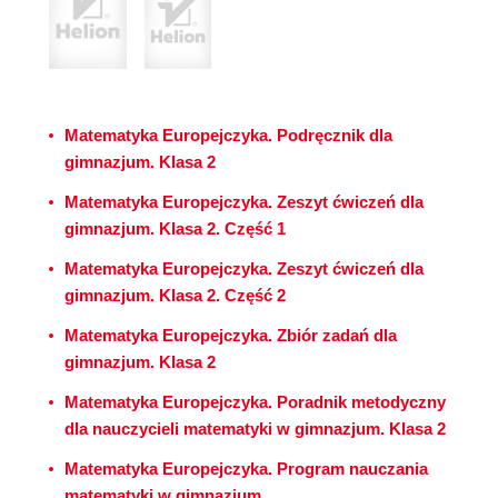
Matematyka Europejczyka. Podręcznik dla
gimnazjum. Klasa 2
Matematyka Europejczyka. Zeszyt ćwiczeń dla
gimnazjum. Klasa 2. Część 1
Matematyka Europejczyka. Zeszyt ćwiczeń dla
gimnazjum. Klasa 2. Część 2
Matematyka Europejczyka. Zbiór zadań dla
gimnazjum. Klasa 2
Matematyka Europejczyka. Poradnik metodyczny
dla nauczycieli matematyki w gimnazjum. Klasa 2
Matematyka Europejczyka. Program nauczania
matematyki w gimnazjum