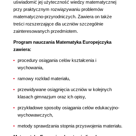
uświadomić jej użyteczność wiedzy matematycznej
przy praktycznym rozwiązywaniu problemów
matematyczno-przyrodniczych. Zawiera on także
treści rozszerzające dla uczniów szczególnie
zainteresowanych przedmiotem.
Program nauczania Matematyka Europejczyka
zawiera:
procedury osiągania celów kształcenia i
wychowania,
ramowy rozkład materiału,
przewidywane osiągnięcia uczniów w kolejnych
klasach gimnazjum oraz ich opisy,
przykładowe sposoby osiągania celów edukacyjno-
wychowawczych,
metody sprawdzania stopnia przyswojenia materiału.