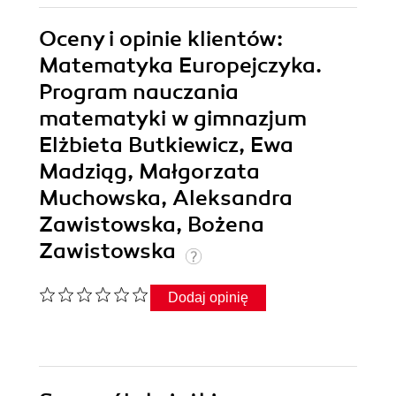
Oceny i opinie klientów:
Matematyka Europejczyka.
Program nauczania
matematyki w gimnazjum
Elżbieta Butkiewicz, Ewa
Madziąg, Małgorzata
Muchowska, Aleksandra
Zawistowska, Bożena
Zawistowska
Dodaj opinię