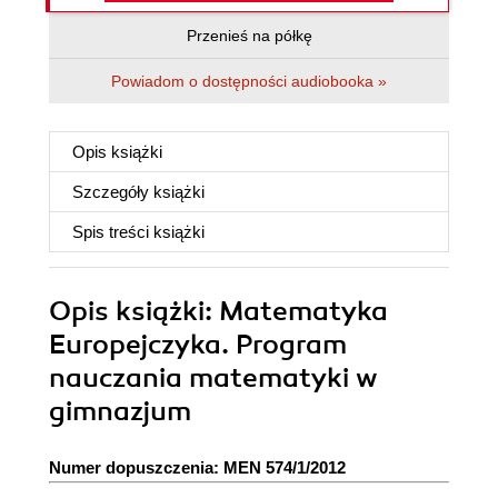
Przenieś na półkę
Powiadom o dostępności audiobooka »
Opis
książki
Szczegóły
książki
Spis treści
książki
Opis
książki
: Matematyka
Europejczyka. Program
nauczania matematyki w
gimnazjum
Numer dopuszczenia: MEN 574/1/2012