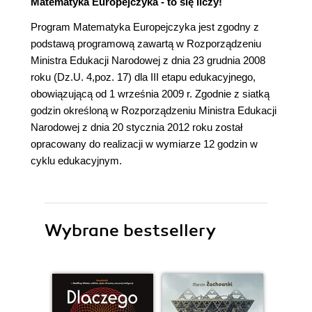
Matematyka Europejczyka - to się liczy!
Program Matematyka Europejczyka jest zgodny z
podstawą programową zawartą w Rozporządzeniu
Ministra Edukacji Narodowej z dnia 23 grudnia 2008
roku (Dz.U. 4,poz. 17) dla III etapu edukacyjnego,
obowiązującą od 1 września 2009 r. Zgodnie z siatką
godzin określoną w Rozporządzeniu Ministra Edukacji
Narodowej z dnia 20 stycznia 2012 roku został
opracowany do realizacji w wymiarze 12 godzin w
cyklu edukacyjnym.
Wybrane bestsellery