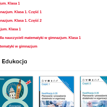
jum. Klasa 1
nazjum. Klasa 1. Część 1
nazjum. Klasa 1. Część 2
jum. Klasa 1
la nauczycieli matematyki w gimnazjum. Klasa 1
tematyki w gimnazjum
i Edukacja