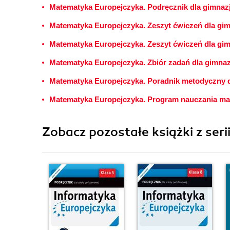
Matematyka Europejczyka. Podręcznik dla gimnaz
Matematyka Europejczyka. Zeszyt ćwiczeń dla gim
Matematyka Europejczyka. Zeszyt ćwiczeń dla gim
Matematyka Europejczyka. Zbiór zadań dla gimnaz
Matematyka Europejczyka. Poradnik metodyczny d
Matematyka Europejczyka. Program nauczania ma
Zobacz pozostałe książki z seri