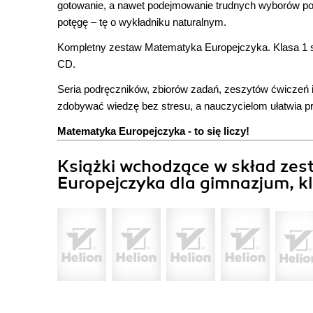
gotowanie, a nawet podejmowanie trudnych wyborów po
potęgę – tę o wykładniku naturalnym.
Kompletny zestaw Matematyka Europejczyka. Klasa 1 st
CD.
Seria podręczników, zbiorów zadań, zeszytów ćwiczeń
zdobywać wiedzę bez stresu, a nauczycielom ułatwia pr
Matematyka Europejczyka - to się liczy!
Książki wchodzące w skład z
Europejczyka dla gimnazjum, kl