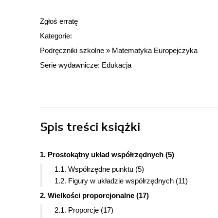
Zgłoś erratę
Kategorie:
Podręczniki szkolne
»
Matematyka Europejczyka
Serie wydawnicze:
Edukacja
Spis treści
książki
1. Prostokątny układ współrzędnych (5)
1.1. Współrzędne punktu (5)
1.2. Figury w układzie współrzędnych (11)
2. Wielkości proporcjonalne (17)
2.1. Proporcje (17)