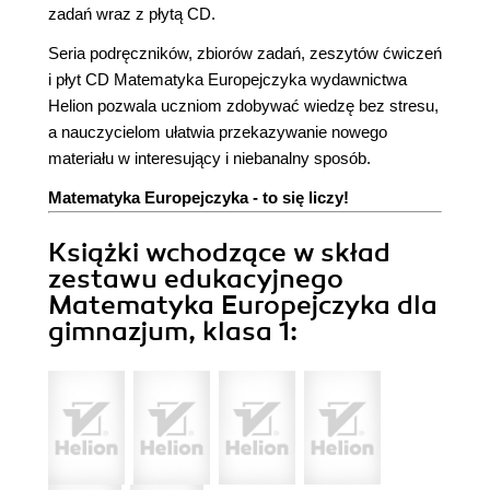
zadań wraz z płytą CD.
Seria podręczników, zbiorów zadań, zeszytów ćwiczeń
i płyt CD Matematyka Europejczyka wydawnictwa
Helion pozwala uczniom zdobywać wiedzę bez stresu,
a nauczycielom ułatwia przekazywanie nowego
materiału w interesujący i niebanalny sposób.
Matematyka Europejczyka - to się liczy!
Książki wchodzące w skład
zestawu edukacyjnego
Matematyka Europejczyka dla
gimnazjum, klasa 1: