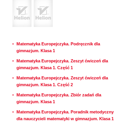
Matematyka Europejczyka. Podręcznik dla
gimnazjum. Klasa 1
Matematyka Europejczyka. Zeszyt ćwiczeń dla
gimnazjum. Klasa 1. Część 1
Matematyka Europejczyka. Zeszyt ćwiczeń dla
gimnazjum. Klasa 1. Część 2
Matematyka Europejczyka. Zbiór zadań dla
gimnazjum. Klasa 1
Matematyka Europejczyka. Poradnik metodyczny
dla nauczycieli matematyki w gimnazjum. Klasa 1