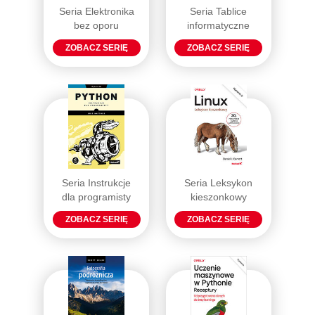
Seria Elektronika
Seria Tablice
bez oporu
informatyczne
ZOBACZ SERIĘ
ZOBACZ SERIĘ
Seria Instrukcje
Seria Leksykon
dla programisty
kieszonkowy
ZOBACZ SERIĘ
ZOBACZ SERIĘ