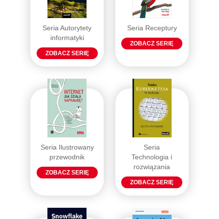
Seria Autorytety
Seria Receptury
informatyki
ZOBACZ SERIĘ
ZOBACZ SERIĘ
Seria Ilustrowany
Seria
przewodnik
Technologia i
rozwiązania
ZOBACZ SERIĘ
ZOBACZ SERIĘ