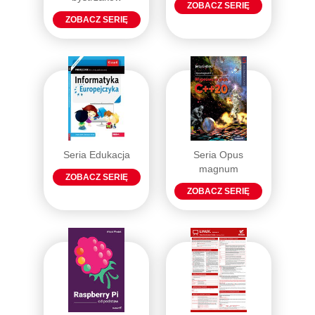
ZOBACZ SERIĘ
ZOBACZ SERIĘ
Seria Edukacja
Seria Opus
magnum
ZOBACZ SERIĘ
ZOBACZ SERIĘ