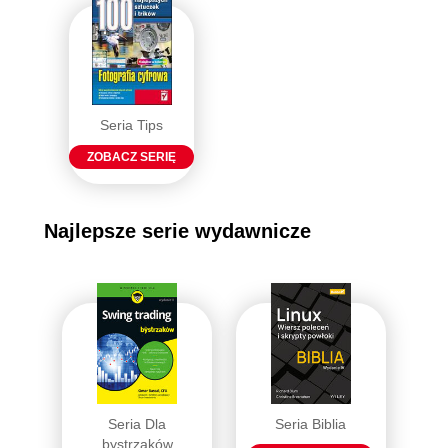
Seria Tips
ZOBACZ SERIĘ
Najlepsze serie wydawnicze
Seria Dla
Seria Biblia
bystrzaków