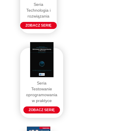
Seria
Technologia i
rozwiązania
ZOBACZ SERIĘ
Seria
Testowanie
oprogramowania
w praktyce
ZOBACZ SERIĘ