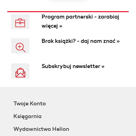
Program partnerski - zarabiaj
więcej »
Brak książki? - daj nam znać »
Subskrybuj newsletter »
Twoje Konto
Księgarnia
Wydawnictwo Helion