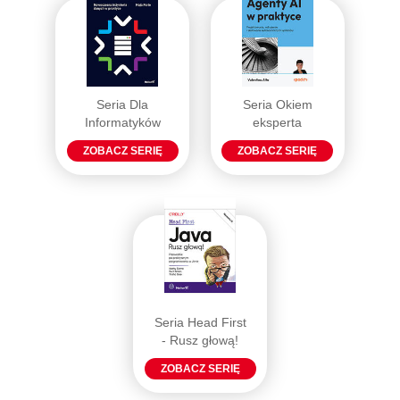
Seria Dla
Seria Okiem
Informatyków
eksperta
ZOBACZ SERIĘ
ZOBACZ SERIĘ
Seria Head First
- Rusz głową!
ZOBACZ SERIĘ