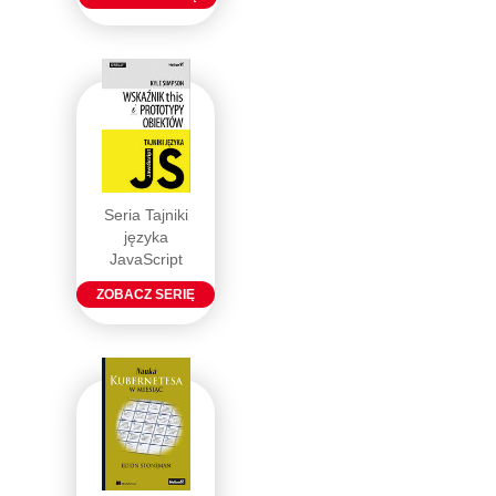
Seria Tajniki
języka
JavaScript
ZOBACZ SERIĘ