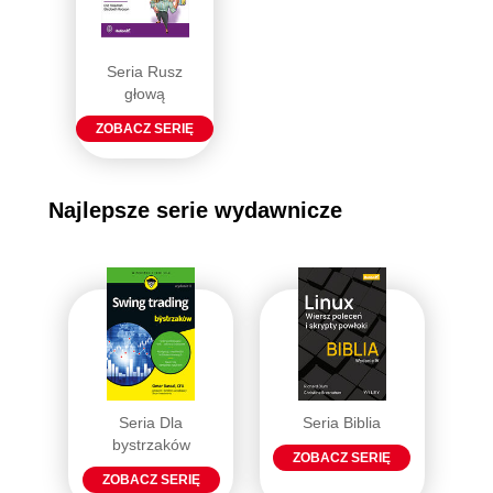
Seria Rusz
głową
ZOBACZ SERIĘ
Najlepsze serie wydawnicze
Seria Dla
Seria Biblia
bystrzaków
ZOBACZ SERIĘ
ZOBACZ SERIĘ