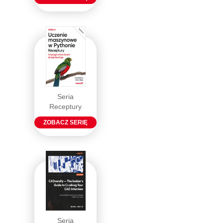
Seria
Receptury
ZOBACZ SERIĘ
Seria