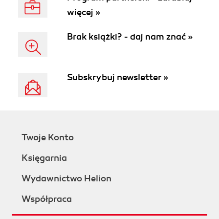
więcej »
Brak książki? - daj nam znać »
Subskrybuj newsletter »
Twoje Konto
Księgarnia
Wydawnictwo Helion
Współpraca