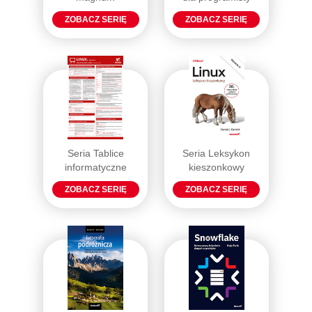
ZOBACZ SERIĘ
ZOBACZ SERIĘ
Seria Tablice
Seria Leksykon
informatyczne
kieszonkowy
ZOBACZ SERIĘ
ZOBACZ SERIĘ