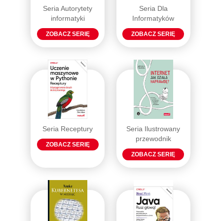
Seria Autorytety
Seria Dla
informatyki
Informatyków
ZOBACZ SERIĘ
ZOBACZ SERIĘ
Seria Receptury
Seria Ilustrowany
przewodnik
ZOBACZ SERIĘ
ZOBACZ SERIĘ