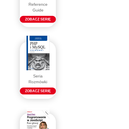
Reference
Guide
ZOBACZ SERIĘ
Seria
Rozmówki
ZOBACZ SERIĘ