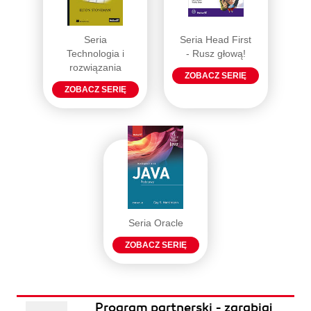
Seria
Seria Head First
Technologia i
- Rusz głową!
rozwiązania
ZOBACZ SERIĘ
ZOBACZ SERIĘ
Seria Oracle
ZOBACZ SERIĘ
Program partnerski - zarabiaj