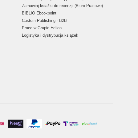
Zamawiaj książki do recenzji (Biuro Prasowe)
BIBLIO Ebookpoint
Custom Publishing - B2B
Praca w Grupie Helion
Logistyka i dystrybucja książek