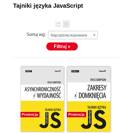
Tajniki języka JavaScript
Sortuj wg:
Najczęściej kupowane
Filtruj »
Promocja
Promocja