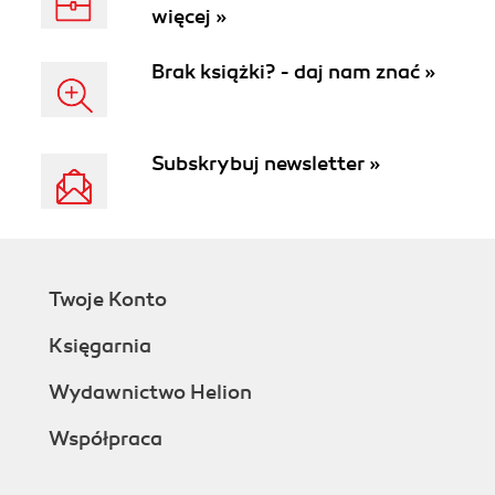
więcej »
Brak książki? - daj nam znać »
Subskrybuj newsletter »
Twoje Konto
Księgarnia
Wydawnictwo Helion
Współpraca