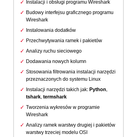
Instalacji i obsługi programu Wireshark
Budowy interfejsu graficznego programu
Wireshark
Instalowania dodatków
Przechwytywania ramek i pakietów
Analizy ruchu sieciowego
Dodawania nowych kolumn
Stosowania filtrowania instalacji narzędzi
przeznaczonych do systemu Linux
Instalacji narzędzi takich jak:
Python
,
tshark
,
termshark
Tworzenia wykresów w programie
Wireshark
Analizy ramek warstwy drugiej i pakietów
warstwy trzeciej modelu OSI