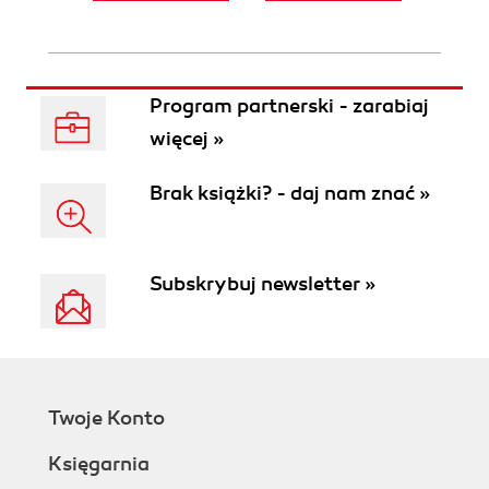
Program partnerski - zarabiaj
więcej »
Brak książki? - daj nam znać »
Subskrybuj newsletter »
Twoje Konto
Księgarnia