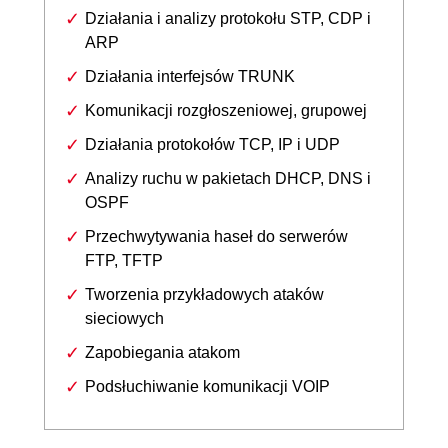
Działania i analizy protokołu STP, CDP i
ARP
Działania interfejsów TRUNK
Komunikacji rozgłoszeniowej, grupowej
Działania protokołów TCP, IP i UDP
Analizy ruchu w pakietach DHCP, DNS i
OSPF
Przechwytywania haseł do serwerów
FTP, TFTP
Tworzenia przykładowych ataków
sieciowych
Zapobiegania atakom
Podsłuchiwanie komunikacji VOIP