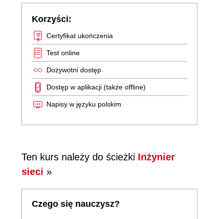
Korzyści:
Certyfikat ukończenia
Test online
Dożywotni dostęp
Dostęp w aplikacji (także offline)
Napisy w języku polskim
Ten kurs należy do ścieżki
Inżynier
sieci
»
Czego się nauczysz?