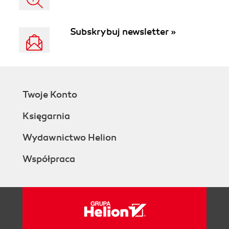
Subskrybuj newsletter »
Twoje Konto
Księgarnia
Wydawnictwo Helion
Współpraca