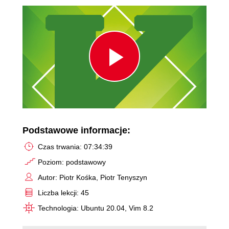
Play
Video
Podstawowe informacje:
Czas trwania: 07:34:39
Poziom: podstawowy
Autor: Piotr Kośka, Piotr Tenyszyn
Liczba lekcji: 45
Technologia: Ubuntu 20.04, Vim 8.2