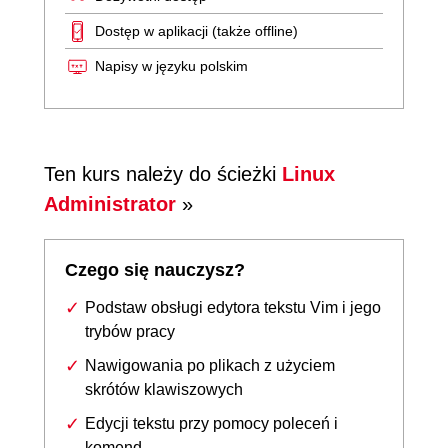
Dostęp w aplikacji (także offline)
Napisy w języku polskim
Ten kurs należy do ścieżki
Linux
Administrator
»
Czego się nauczysz?
Podstaw obsługi edytora tekstu Vim i jego
trybów pracy
Nawigowania po plikach z użyciem
skrótów klawiszowych
Edycji tekstu przy pomocy poleceń i
komend