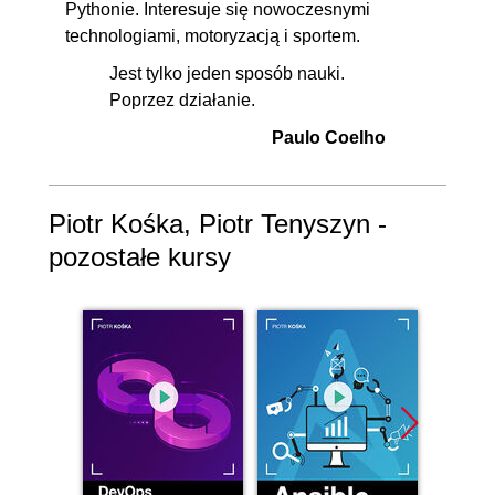
Pythonie. Interesuje się nowoczesnymi
technologiami, motoryzacją i sportem.
Jest tylko jeden sposób nauki.
Poprzez działanie.
Paulo Coelho
Piotr Kośka, Piotr Tenyszyn -
pozostałe kursy