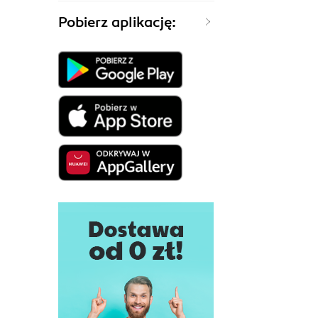
Pobierz aplikację: