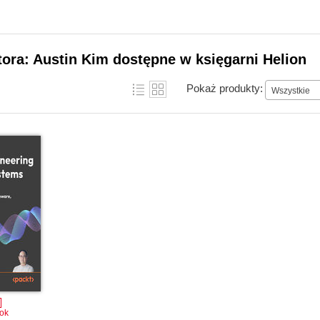
tora: Austin Kim dostępne w księgarni Helion
Pokaż produkty:
Wszystkie
ok