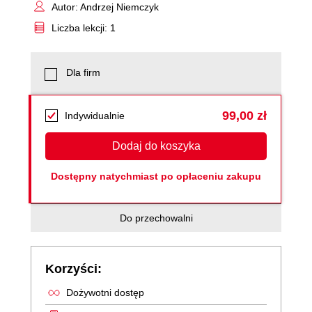
Autor: Andrzej Niemczyk
Liczba lekcji: 1
Dla firm
99,00 zł
Indywidualnie
Dodaj do koszyka
Dostępny natychmiast po opłaceniu zakupu
Do przechowalni
Korzyści:
Dożywotni dostęp