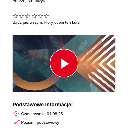
Andrzej Niemczyk
Bądź pierwszym, który oceni ten kurs
Play
Video
Podstawowe informacje:
Czas trwania: 01:08:25
Poziom: podstawowy