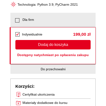
Technologia: Python 3.9, PyCharm 2021
Dla firm
199,00 zł
Indywidualnie
Dodaj do koszyka
Dostępny natychmiast po opłaceniu zakupu
Do przechowalni
Korzyści:
Certyfikat ukończenia
Materiały dodatkowe do kursu