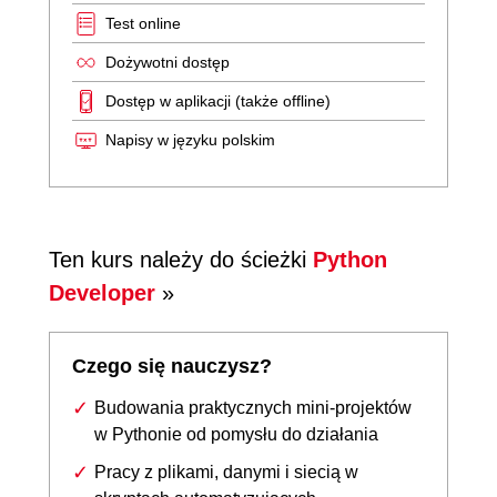
Test online
Dożywotni dostęp
Dostęp w aplikacji (także offline)
Napisy w języku polskim
Ten kurs należy do ścieżki
Python
Developer
»
Czego się nauczysz?
Budowania praktycznych mini-projektów
w Pythonie od pomysłu do działania
Pracy z plikami, danymi i siecią w