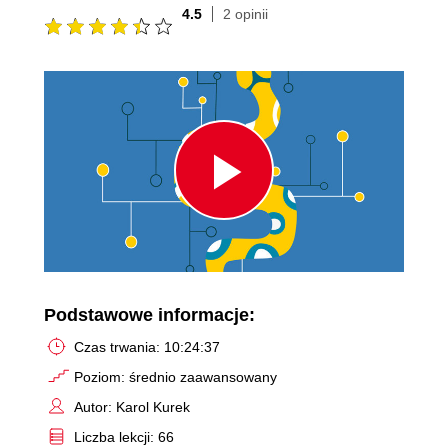
4.5
2 opinii
Play
Video
Podstawowe informacje:
Czas trwania: 10:24:37
Poziom: średnio zaawansowany
Autor: Karol Kurek
Liczba lekcji: 66