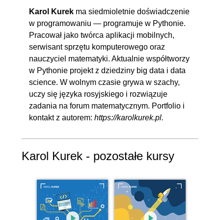
Karol Kurek
ma siedmioletnie doświadczenie
w programowaniu — programuje w Pythonie.
Pracował jako twórca aplikacji mobilnych,
serwisant sprzętu komputerowego oraz
nauczyciel matematyki. Aktualnie współtworzy
w Pythonie projekt z dziedziny big data i data
science. W wolnym czasie grywa w szachy,
uczy się języka rosyjskiego i rozwiązuje
zadania na forum matematycznym. Portfolio i
kontakt z autorem:
https://karolkurek.pl
.
Karol Kurek - pozostałe kursy