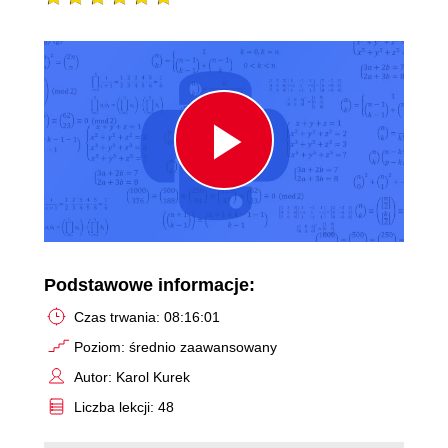
Play
Video
Podstawowe informacje:
Czas trwania: 08:16:01
Poziom: średnio zaawansowany
Autor: Karol Kurek
Liczba lekcji: 48