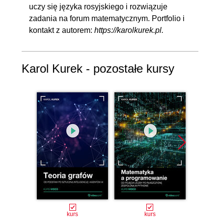
uczy się języka rosyjskiego i rozwiązuje
zadania na forum matematycznym. Portfolio i
kontakt z autorem:
https://karolkurek.pl
.
Karol Kurek - pozostałe kursy
kurs
kurs