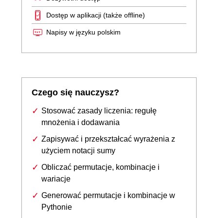
Dostęp w aplikacji (także offline)
Napisy w języku polskim
Czego się nauczysz?
Stosować zasady liczenia: regułę
mnożenia i dodawania
Zapisywać i przekształcać wyrażenia z
użyciem notacji sumy
Obliczać permutacje, kombinacje i
wariacje
Generować permutacje i kombinacje w
Pythonie