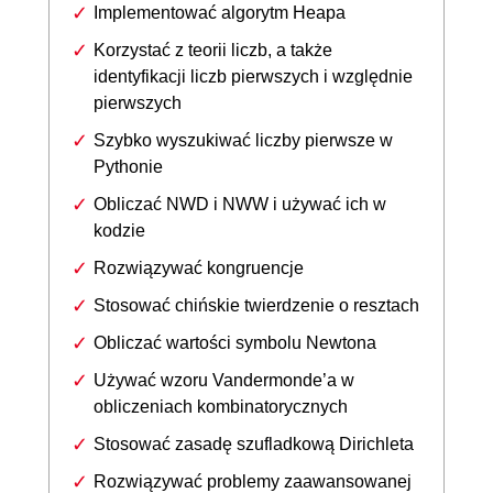
Implementować algorytm Heapa
Korzystać z teorii liczb, a także
identyfikacji liczb pierwszych i względnie
pierwszych
Szybko wyszukiwać liczby pierwsze w
Pythonie
Obliczać NWD i NWW i używać ich w
kodzie
Rozwiązywać kongruencje
Stosować chińskie twierdzenie o resztach
Obliczać wartości symbolu Newtona
Używać wzoru Vandermonde’a w
obliczeniach kombinatorycznych
Stosować zasadę szufladkową Dirichleta
Rozwiązywać problemy zaawansowanej