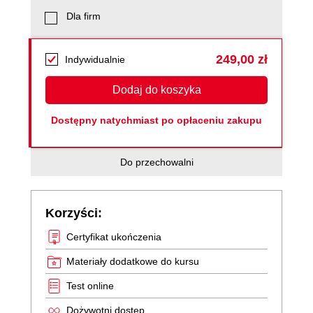
Dla firm
249,00 zł
Indywidualnie
Dodaj do koszyka
Dostępny natychmiast po opłaceniu zakupu
Do przechowalni
Korzyści:
Certyfikat ukończenia
Materiały dodatkowe do kursu
Test online
Dożywotni dostęp