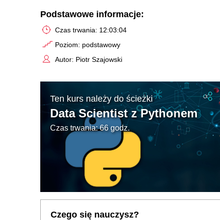
Podstawowe informacje:
Czas trwania: 12:03:04
Poziom: podstawowy
Autor: Piotr Szajowski
Ten kurs należy do ścieżki
Data Scientist z Pythonem
Czas trwania: 66 godz.
Czego się nauczysz?