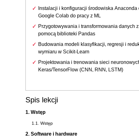
Instalacji i konfiguracji środowiska Anaconda
Google Colab do pracy z ML
Przygotowywania i transformowania danych 
pomocą biblioteki Pandas
Budowania modeli klasyfikacji, regresji i reduk
wymiaru w Scikit-Learn
Projektowania i trenowania sieci neuronowyc
Keras/TensorFlow (CNN, RNN, LSTM)
Spis lekcji
1. Wstęp
1.1. Wstęp
2. Software i hardware