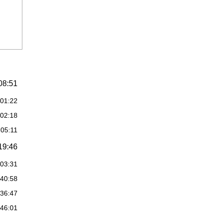
08:51
:01:22
:02:18
:05:11
19:46
:03:31
:40:58
:36:47
:46:01