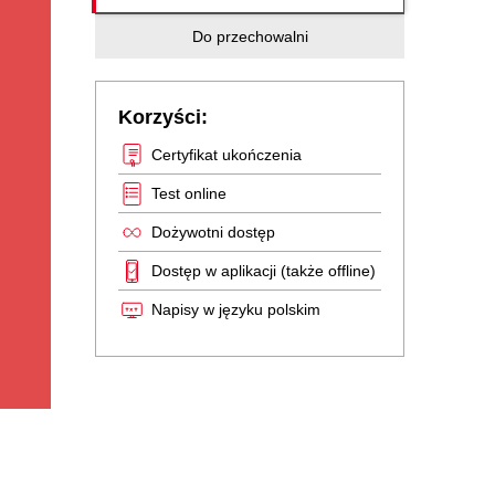
Do przechowalni
Korzyści:
Certyfikat ukończenia
Test online
Dożywotni dostęp
Dostęp w aplikacji (także offline)
Napisy w języku polskim