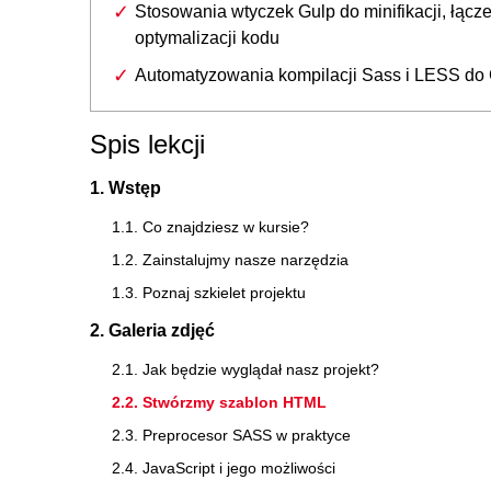
Stosowania wtyczek Gulp do minifikacji, łącze
optymalizacji kodu
Automatyzowania kompilacji Sass i LESS d
Spis lekcji
1. Wstęp
1.1. Co znajdziesz w kursie?
1.2. Zainstalujmy nasze narzędzia
1.3. Poznaj szkielet projektu
2. Galeria zdjęć
2.1. Jak będzie wyglądał nasz projekt?
2.2. Stwórzmy szablon HTML
2.3. Preprocesor SASS w praktyce
2.4. JavaScript i jego możliwości