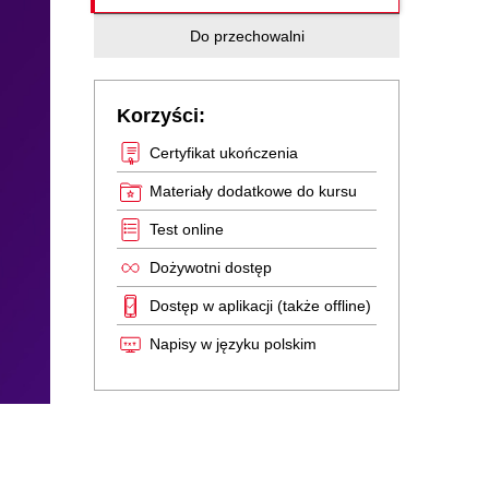
Do przechowalni
Korzyści:
Certyfikat ukończenia
Materiały dodatkowe do kursu
Test online
Dożywotni dostęp
Dostęp w aplikacji (także offline)
Napisy w języku polskim