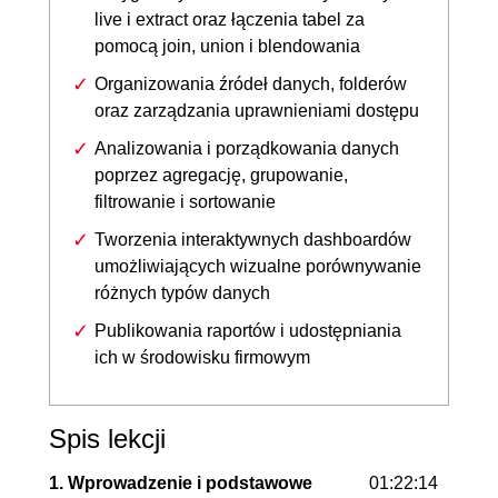
live i extract oraz łączenia tabel za
pomocą join, union i blendowania
Organizowania źródeł danych, folderów
oraz zarządzania uprawnieniami dostępu
Analizowania i porządkowania danych
poprzez agregację, grupowanie,
filtrowanie i sortowanie
Tworzenia interaktywnych dashboardów
umożliwiających wizualne porównywanie
różnych typów danych
Publikowania raportów i udostępniania
ich w środowisku firmowym
Spis lekcji
1. Wprowadzenie i podstawowe
01:22:14