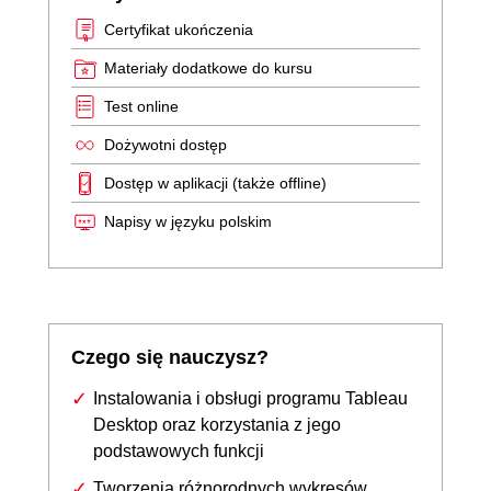
Certyfikat ukończenia
Materiały dodatkowe do kursu
Test online
Dożywotni dostęp
Dostęp w aplikacji (także offline)
Napisy w języku polskim
Czego się nauczysz?
Instalowania i obsługi programu Tableau
Desktop oraz korzystania z jego
podstawowych funkcji
Tworzenia różnorodnych wykresów