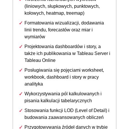
(liniowych, słupkowych, punktowych,
kołowych, heatmap, treemap)
Formatowania wizualizacji, dodawania
linii trendu, forecastów oraz miar i
wymiarów
Projektowania dashboardów i story, a
także ich publikowania w Tableau Server i
Tableau Online
Posługiwania się pojęciami worksheet,
workbook, dashboard i story w pracy
analityka
Wykorzystywania pól kalkulowanych i
pisania kalkulacji tabelarycznych
Stosowania funkcji LOD (Level of Detail) i
budowania zaawansowanych obliczeń
Przygotowywania źródeł danych w trybie