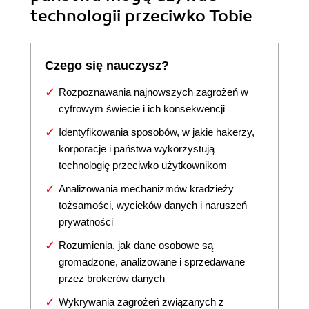
technologii przeciwko Tobie
Czego się nauczysz?
Rozpoznawania najnowszych zagrożeń w
cyfrowym świecie i ich konsekwencji
Identyfikowania sposobów, w jakie hakerzy,
korporacje i państwa wykorzystują
technologię przeciwko użytkownikom
Analizowania mechanizmów kradzieży
tożsamości, wycieków danych i naruszeń
prywatności
Rozumienia, jak dane osobowe są
gromadzone, analizowane i sprzedawane
przez brokerów danych
Wykrywania zagrożeń związanych z