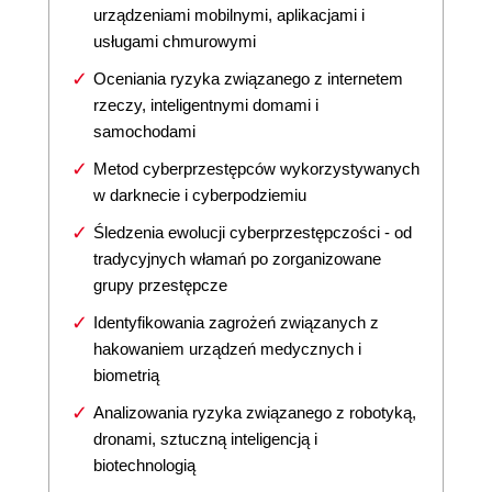
urządzeniami mobilnymi, aplikacjami i
usługami chmurowymi
Oceniania ryzyka związanego z internetem
rzeczy, inteligentnymi domami i
samochodami
Metod cyberprzestępców wykorzystywanych
w darknecie i cyberpodziemiu
Śledzenia ewolucji cyberprzestępczości - od
tradycyjnych włamań po zorganizowane
grupy przestępcze
Identyfikowania zagrożeń związanych z
hakowaniem urządzeń medycznych i
biometrią
Analizowania ryzyka związanego z robotyką,
dronami, sztuczną inteligencją i
biotechnologią