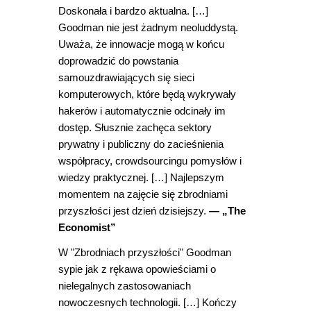
Doskonała i bardzo aktualna. […]
Goodman nie jest żadnym neoluddystą.
Uważa, że innowacje mogą w końcu
doprowadzić do powstania
samouzdrawiających się sieci
komputerowych, które będą wykrywały
hakerów i automatycznie odcinały im
dostęp. Słusznie zachęca sektory
prywatny i publiczny do zacieśnienia
współpracy, crowdsourcingu pomysłów i
wiedzy praktycznej. […] Najlepszym
momentem na zajęcie się zbrodniami
przyszłości jest dzień dzisiejszy.
— „The
Economist”
W "Zbrodniach przyszłości" Goodman
sypie jak z rękawa opowieściami o
nielegalnych zastosowaniach
nowoczesnych technologii. […] Kończy