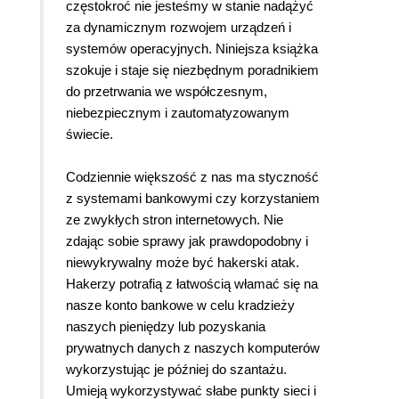
częstokroć nie jesteśmy w stanie nadążyć
za dynamicznym rozwojem urządzeń i
systemów operacyjnych. Niniejsza książka
szokuje i staje się niezbędnym poradnikiem
do przetrwania we współczesnym,
niebezpiecznym i zautomatyzowanym
świecie.
Codziennie większość z nas ma styczność
z systemami bankowymi czy korzystaniem
ze zwykłych stron internetowych. Nie
zdając sobie sprawy jak prawdopodobny i
niewykrywalny może być hakerski atak.
Hakerzy potrafią z łatwością włamać się na
nasze konto bankowe w celu kradzieży
naszych pieniędzy lub pozyskania
prywatnych danych z naszych komputerów
wykorzystując je później do szantażu.
Umieją wykorzystywać słabe punkty sieci i