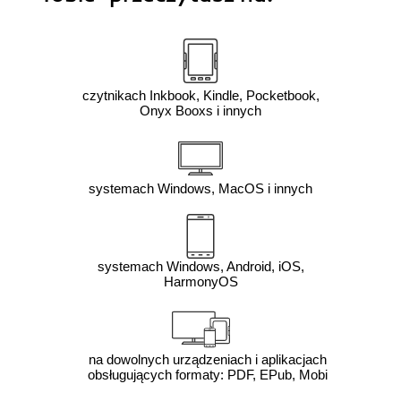
czytnikach Inkbook, Kindle, Pocketbook,
Onyx Booxs i innych
systemach Windows, MacOS i innych
systemach Windows, Android, iOS,
HarmonyOS
na dowolnych urządzeniach i aplikacjach
obsługujących formaty: PDF, EPub, Mobi