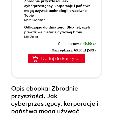
Zbrodnie przyszłości. Jak
cyberprzestępcy, korporacje i państwa
mogą używać technologii przeciwko
Tobie
Marc Goodman
Odliczając do dnia zero. Stuxnet, czyli
prawdziwa historia cyfrowej broni
Kim Zetter
Cena zestawu:
49,90 zł
Oszczędzasz: 69,00 zł (58%)
Dodaj do koszyka
Opis
ebooka
: Zbrodnie
przyszłości. Jak
cyberprzestępcy, korporacje i
państwa mogą używać