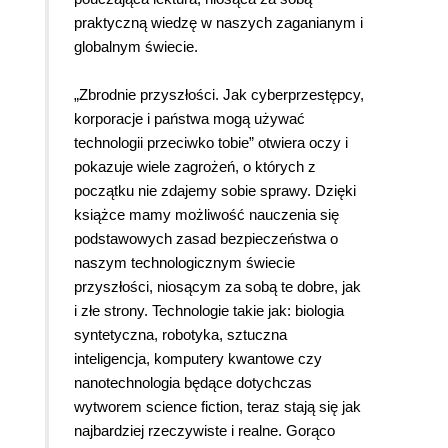
praktyczną wiedzę w naszych zaganianym i
globalnym świecie.
„Zbrodnie przyszłości. Jak cyberprzestępcy,
korporacje i państwa mogą używać
technologii przeciwko tobie” otwiera oczy i
pokazuje wiele zagrożeń, o których z
początku nie zdajemy sobie sprawy. Dzięki
książce mamy możliwość nauczenia się
podstawowych zasad bezpieczeństwa o
naszym technologicznym świecie
przyszłości, niosącym za sobą te dobre, jak
i złe strony. Technologie takie jak: biologia
syntetyczna, robotyka, sztuczna
inteligencja, komputery kwantowe czy
nanotechnologia będące dotychczas
wytworem science fiction, teraz stają się jak
najbardziej rzeczywiste i realne. Gorąco