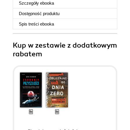
Szczegóły
ebooka
Dostępność produktu
Spis treści
ebooka
Kup w zestawie z dodatkowym
rabatem