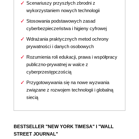
Scenariuszy przyszłych zbrodni z
wykorzystaniem nowych technologii
Stosowania podstawowych zasad
cyberbezpieczeństwa i higieny cyfrowej
Wdrażania praktycznych metod ochrony
prywatności i danych osobowych
Rozumienia roli edukacji, prawa i współpracy
publiczno-prywatnej w walce z
cyberprzestępczością
Przygotowywania się na nowe wyzwania
związane z rozwojem technologii i globalną
siecią
BESTSELLER "NEW YORK TIMESA" I "WALL
STREET JOURNAL"