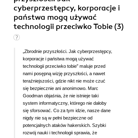
cyberprzestępcy, korporacje i
państwa mogą używać
technologii przeciwko Tobie (3)
„Zbrodnie przyszłości. Jak cyberprzestępcy,
korporacje i państwa mogą używać
technologii przeciwko tobie” maluje przed
nami posępną wizję przyszłości, a nawet
teraźniejszości, gdzie nikt nie może czuć
się bezpiecznie ani anonimowo. Marc
Goodman objaśnia, że nie istnieje taki
system informatyczny, którego nie dałoby
się sforsować. Co za tym idzie, nasze dane
nigdy nie są w pełni bezpieczne od
potencjalnych ataków hakerskich. Szybki
rozwój nauki i technologii sprawia, że