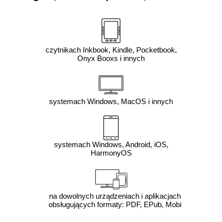
czytnikach Inkbook, Kindle, Pocketbook,
Onyx Booxs i innych
systemach Windows, MacOS i innych
systemach Windows, Android, iOS,
HarmonyOS
na dowolnych urządzeniach i aplikacjach
obsługujących formaty: PDF, EPub, Mobi