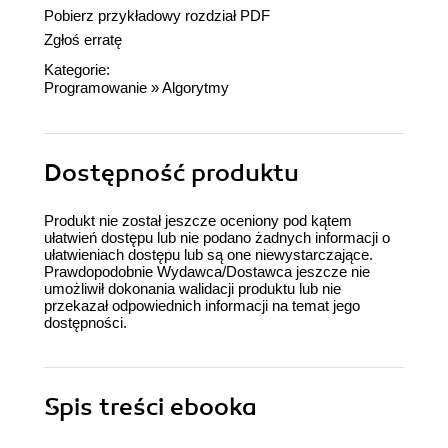
Pobierz przykładowy rozdział PDF
Zgłoś erratę
Kategorie:
Programowanie
»
Algorytmy
Dostępność produktu
Produkt nie został jeszcze oceniony pod kątem
ułatwień dostępu lub nie podano żadnych informacji o
ułatwieniach dostępu lub są one niewystarczające.
Prawdopodobnie Wydawca/Dostawca jeszcze nie
umożliwił dokonania walidacji produktu lub nie
przekazał odpowiednich informacji na temat jego
dostępności.
Spis treści
ebooka