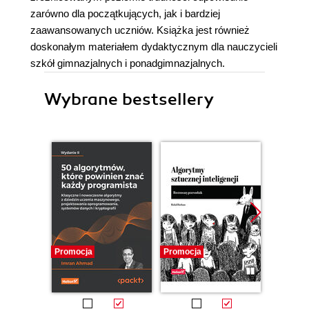
zarówno dla początkujących, jak i bardziej
zaawansowanych uczniów. Książka jest również
doskonałym materiałem dydaktycznym dla nauczycieli
szkół gimnazjalnych i ponadgimnazjalnych.
Wybrane bestsellery
Promocja
Promocja
Promocj