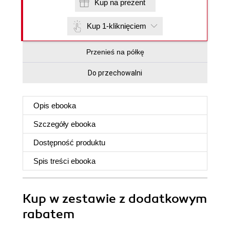
Kup na prezent
Kup 1-kliknięciem
Przenieś na półkę
Do przechowalni
Opis
ebooka
Szczegóły
ebooka
Dostępność produktu
Spis treści
ebooka
Kup w zestawie z dodatkowym
rabatem