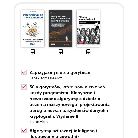
Zaprzyjaźnij się z algorytmami
Jacek Tomasiewicz
50 algorytmów, które powinien znać
każdy programista. Klasyczne i
nowoczesne algorytmy z dziedzin
uczenia maszynowego, projektowania
oprogramowania, systemów danych i
kryptografii. Wydanie II
Imran Ahmad
Algorytmy sztucznej inteligencji.
Ilustrowany przewodnik