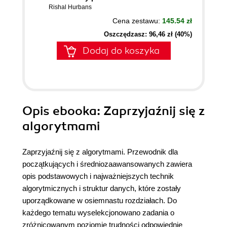
Rishal Hurbans
Cena zestawu:
145.54 zł
Oszczędzasz: 96,46 zł (40%)
Dodaj do koszyka
Opis
ebooka
: Zaprzyjaźnij się z
algorytmami
Zaprzyjaźnij się z algorytmami. Przewodnik dla
początkujących i średniozaawansowanych zawiera
opis podstawowych i najważniejszych technik
algorytmicznych i struktur danych, które zostały
uporządkowane w osiemnastu rozdziałach. Do
każdego tematu wyselekcjonowano zadania o
zróżnicowanym poziomie trudności odpowiednie