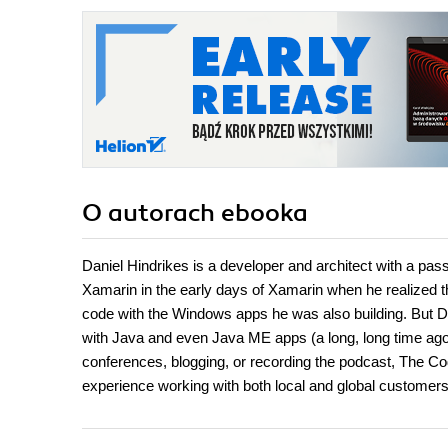
O autorach
ebooka
Daniel Hindrikes is a developer and architect with a pass
Xamarin in the early days of Xamarin when he realized t
code with the Windows apps he was also building. But Da
with Java and even Java ME apps (a long, long time ago
conferences, blogging, or recording the podcast, The C
experience working with both local and global customers