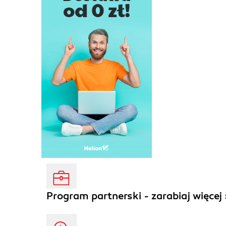
Program partnerski - zarabiaj więcej 