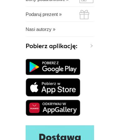
Podaruj prezent »
Nasi autorzy »
Pobierz aplikację: