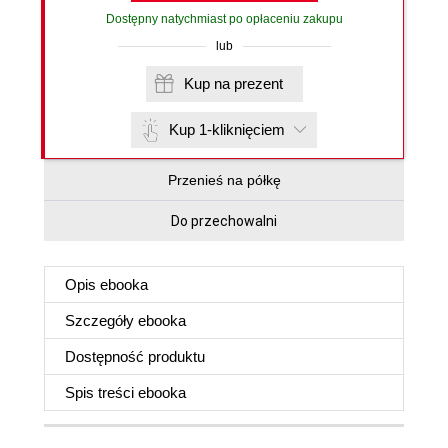
Dostępny natychmiast po opłaceniu zakupu
lub
Kup na prezent
Kup 1-kliknięciem
Przenieś na półkę
Do przechowalni
Opis
ebooka
Szczegóły
ebooka
Dostępność produktu
Spis treści
ebooka