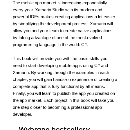
The mobile app market is increasing exponentially
every year. Xamarin Studio with its modern and
powerful IDEs makes creating applications a lot easier
by simplifying the development process. Xamarin will
allow you and your team to create native applications
by taking advantage of one of the most evolved
programming language in the world: C#.
This book will provide you with the basic skills you
need to start developing mobile apps using C# and
Xamarin. By working through the examples in each
chapter, you will gain hands-on experience of creating a
complete app that is fully functional by all means.
Finally, you will learn to publish the app you created on
the app market. Each project in this book will take you
one step closer to becoming a professional app
developer.
Wybrane bestsellery