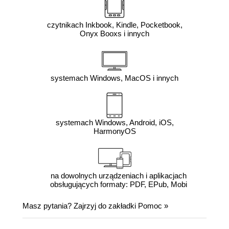
czytnikach Inkbook, Kindle, Pocketbook,
Onyx Booxs i innych
systemach Windows, MacOS i innych
systemach Windows, Android, iOS,
HarmonyOS
na dowolnych urządzeniach i aplikacjach
obsługujących formaty: PDF, EPub, Mobi
Masz pytania? Zajrzyj do zakładki
Pomoc
»