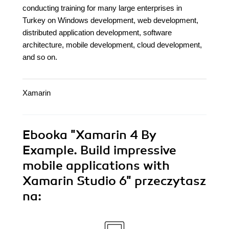
conducting training for many large enterprises in
Turkey on Windows development, web development,
distributed application development, software
architecture, mobile development, cloud development,
and so on.
Xamarin
Ebooka
"Xamarin 4 By
Example. Build impressive
mobile applications with
Xamarin Studio 6"
przeczytasz
na: