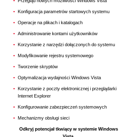
Przegląd nowych możliwości Windows Vista
Konfiguracja parametrów startowych systemu
Operacje na plikach i katalogach
Administrowanie kontami użytkowników
Korzystanie z narzędzi dołączonych do systemu
Modyfikowanie rejestru systemowego
Tworzenie skryptów
Optymalizacja wydajności Windows Vista
Korzystanie z poczty elektronicznej i przeglądarki
Internet Explorer
Konfigurowanie zabezpieczeń systemowych
Mechanizmy obsługi sieci
Odkryj potencjał tkwiący w systemie Windows
Vista.