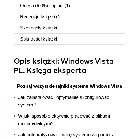
Ocena (
6.0
/
6
) i opinie (1)
Recenzje
książki
(1)
Szczegóły
książki
Spis treści
książki
Opis
książki
: Windows Vista
PL. Księga eksperta
Poznaj wszystkie tajniki systemu Windows Vista
Jak zainstalować i optymalnie skonfigurować
system?
W jaki sposób efektywnie pracować z plikami
multimedialnymi?
Jak automatyzować pracę systemu za pomocą