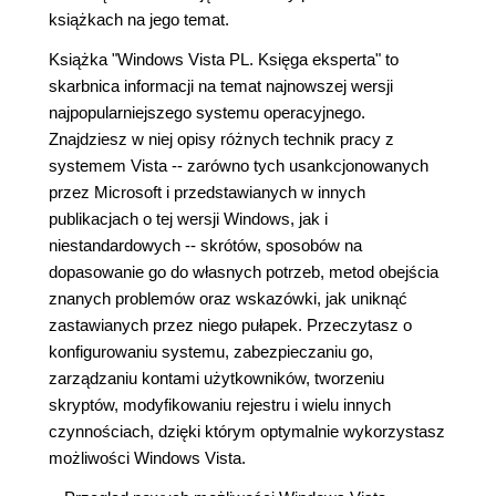
książkach na jego temat.
Książka "Windows Vista PL. Księga eksperta" to
skarbnica informacji na temat najnowszej wersji
najpopularniejszego systemu operacyjnego.
Znajdziesz w niej opisy różnych technik pracy z
systemem Vista -- zarówno tych usankcjonowanych
przez Microsoft i przedstawianych w innych
publikacjach o tej wersji Windows, jak i
niestandardowych -- skrótów, sposobów na
dopasowanie go do własnych potrzeb, metod obejścia
znanych problemów oraz wskazówki, jak uniknąć
zastawianych przez niego pułapek. Przeczytasz o
konfigurowaniu systemu, zabezpieczaniu go,
zarządzaniu kontami użytkowników, tworzeniu
skryptów, modyfikowaniu rejestru i wielu innych
czynnościach, dzięki którym optymalnie wykorzystasz
możliwości Windows Vista.