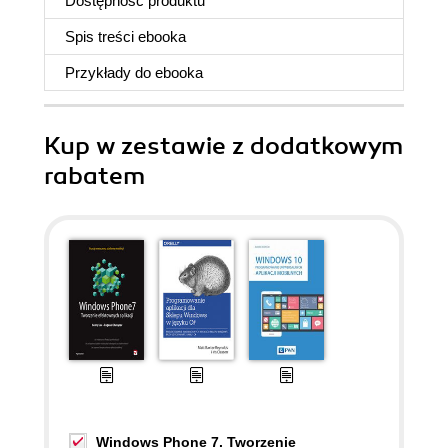
Dostępność produktu
Spis treści
ebooka
Przykłady do
ebooka
Kup w zestawie z dodatkowym
rabatem
Windows Phone 7. Tworzenie