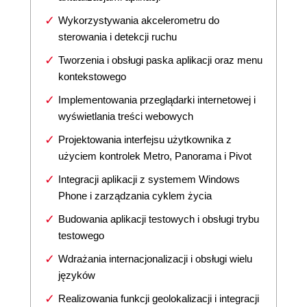
Wykorzystywania akcelerometru do
sterowania i detekcji ruchu
Tworzenia i obsługi paska aplikacji oraz menu
kontekstowego
Implementowania przeglądarki internetowej i
wyświetlania treści webowych
Projektowania interfejsu użytkownika z
użyciem kontrolek Metro, Panorama i Pivot
Integracji aplikacji z systemem Windows
Phone i zarządzania cyklem życia
Budowania aplikacji testowych i obsługi trybu
testowego
Wdrażania internacjonalizacji i obsługi wielu
języków
Realizowania funkcji geolokalizacji i integracji