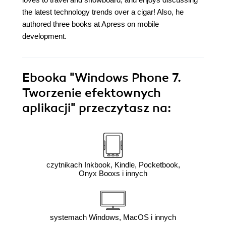
the latest technology trends over a cigar! Also, he
authored three books at Apress on mobile
development.
Ebooka
"Windows Phone 7.
Tworzenie efektownych
aplikacji"
przeczytasz na:
czytnikach Inkbook, Kindle, Pocketbook,
Onyx Booxs i innych
systemach Windows, MacOS i innych