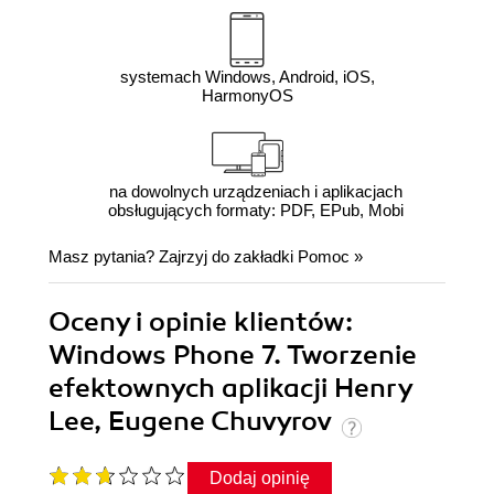
systemach Windows, Android, iOS,
HarmonyOS
na dowolnych urządzeniach i aplikacjach
obsługujących formaty: PDF, EPub, Mobi
Masz pytania? Zajrzyj do zakładki
Pomoc
»
Oceny i opinie klientów:
Windows Phone 7. Tworzenie
efektownych aplikacji Henry
Lee, Eugene Chuvyrov
Dodaj opinię