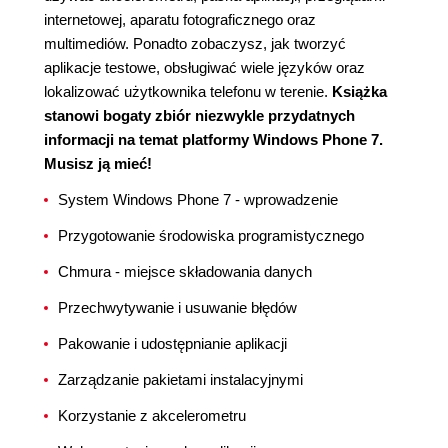
internetowej, aparatu fotograficznego oraz
multimediów. Ponadto zobaczysz, jak tworzyć
aplikacje testowe, obsługiwać wiele języków oraz
lokalizować użytkownika telefonu w terenie.
Książka
stanowi bogaty zbiór niezwykle przydatnych
informacji na temat platformy Windows Phone 7.
Musisz ją mieć!
System Windows Phone 7 - wprowadzenie
Przygotowanie środowiska programistycznego
Chmura - miejsce składowania danych
Przechwytywanie i usuwanie błędów
Pakowanie i udostępnianie aplikacji
Zarządzanie pakietami instalacyjnymi
Korzystanie z akcelerometru