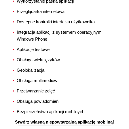
Wykorzystanie paska aplikacji
Przeglądarka internetowa
Dostępne kontrolki interfejsu użytkownika
Integracja aplikacji z systemem operacyjnym
Windows Phone
Aplikacje testowe
Obsługa wielu języków
Geolokalizacja
Obsługa multimediów
Przetwarzanie zdjęć
Obsługa powiadomień
Bezpieczeństwo aplikacji mobilnych
Stwórz własną niepowtarzalną aplikację mobilną!