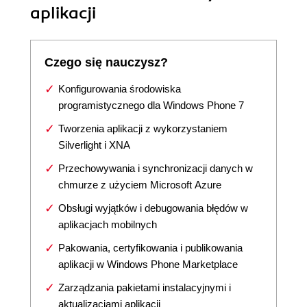
aplikacji
Czego się nauczysz?
Konfigurowania środowiska
programistycznego dla Windows Phone 7
Tworzenia aplikacji z wykorzystaniem
Silverlight i XNA
Przechowywania i synchronizacji danych w
chmurze z użyciem Microsoft Azure
Obsługi wyjątków i debugowania błędów w
aplikacjach mobilnych
Pakowania, certyfikowania i publikowania
aplikacji w Windows Phone Marketplace
Zarządzania pakietami instalacyjnymi i
aktualizacjami aplikacji