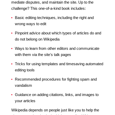
mediate disputes, and maintain the site. Up to the
challenge? This one-of-a-kind book includes:
Basic editing techniques, including the right and
wrong ways to edit
Pinpoint advice about which types of articles do and
do not belong on Wikipedia
Ways to learn from other editors and communicate
with them via the site's talk pages
Tricks for using templates and timesaving automated
editing tools
Recommended procedures for fighting spam and
vandalism
Guidance on adding citations, links, and images to
your articles
Wikipedia depends on people just like you to help the