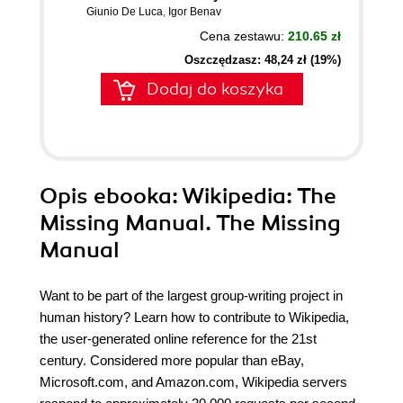
Giunio De Luca
,
Igor Benav
Cena zestawu:
210.65 zł
Oszczędzasz: 48,24 zł (19%)
Dodaj do koszyka
Opis
ebooka
: Wikipedia: The
Missing Manual. The Missing
Manual
Want to be part of the largest group-writing project in
human history? Learn how to contribute to Wikipedia,
the user-generated online reference for the 21st
century. Considered more popular than eBay,
Microsoft.com, and Amazon.com, Wikipedia servers