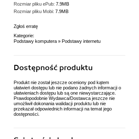
Rozmiar pliku ePub:
7.9MB
Rozmiar pliku Mobi:
7.9MB
Zgłoś erratę
Kategorie:
Podstawy komputera
»
Podstawy internetu
Dostępność produktu
Produkt nie został jeszcze oceniony pod kątem
ułatwień dostępu lub nie podano żadnych informacji o
ułatwieniach dostępu lub są one niewystarczające.
Prawdopodobnie Wydawca/Dostawca jeszcze nie
umożliwił dokonania walidacji produktu lub nie
przekazał odpowiednich informacji na temat jego
dostępności.