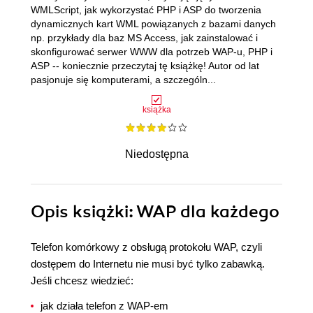
WMLScript, jak wykorzystać PHP i ASP do tworzenia
dynamicznych kart WML powiązanych z bazami danych
np. przykłady dla baz MS Access, jak zainstalować i
skonfigurować serwer WWW dla potrzeb WAP-u, PHP i
ASP -- koniecznie przeczytaj tę książkę! Autor od lat
pasjonuje się komputerami, a szczególn...
książka
Niedostępna
Opis
książki
: WAP dla każdego
Telefon komórkowy z obsługą protokołu WAP, czyli
dostępem do Internetu nie musi być tylko zabawką.
Jeśli chcesz wiedzieć:
jak działa telefon z WAP-em