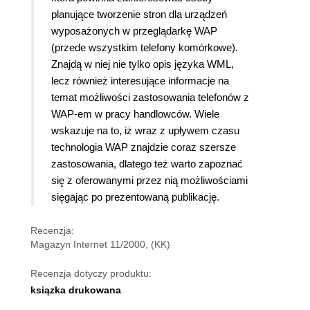
planujące tworzenie stron dla urządzeń
wyposażonych w przeglądarkę WAP
(przede wszystkim telefony komórkowe).
Znajdą w niej nie tylko opis języka WML,
lecz również interesujące informacje na
temat możliwości zastosowania telefonów z
WAP-em w pracy handlowców. Wiele
wskazuje na to, iż wraz z upływem czasu
technologia WAP znajdzie coraz szersze
zastosowania, dlatego też warto zapoznać
się z oferowanymi przez nią możliwościami
sięgając po prezentowaną publikację.
Recenzja:
Magazyn Internet 11/2000, (KK)
Recenzja dotyczy produktu:
ksiązka drukowana