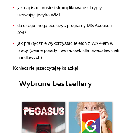
jak napisać proste i skomplikowane skrypty,
używając języka WML
do czego mogą posłużyć programy MS Access i
ASP
jak praktycznie wykorzystać telefon z WAP-em w
pracy (cenne porady i wskazówki dla przedstawicieli
handlowych)
Koniecznie przeczytaj tę książkę!
Wybrane bestsellery