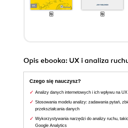
Opis
ebooka
: UX i analiza ruch
Czego się nauczysz?
Analizy danych internetowych i ich wpływu na UX
Stosowania modelu analizy: zadawania pytań, zbie
przekształcania danych
Wykorzystywania narzędzi do analizy ruchu, takic
Google Analytics