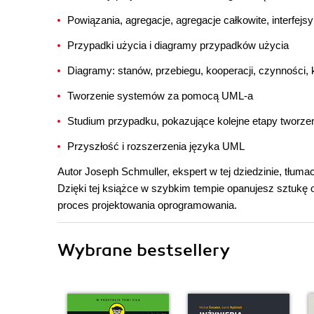
Powiązania, agregacje, agregacje całkowite, interfejsy 
Przypadki użycia i diagramy przypadków użycia
Diagramy: stanów, przebiegu, kooperacji, czynności
Tworzenie systemów za pomocą UML-a
Studium przypadku, pokazujące kolejne etapy tworze
Przyszłość i rozszerzenia języka UML
Autor Joseph Schmuller, ekspert w tej dziedzinie, tłu
Dzięki tej książce w szybkim tempie opanujesz sztukę 
proces projektowania oprogramowania.
Wybrane bestsellery