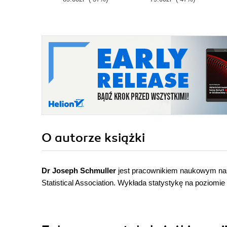
O autorze
książki
Dr Joseph Schmuller
jest pracownikiem naukowym na 
Statistical Association. Wykłada statystykę na poziomie