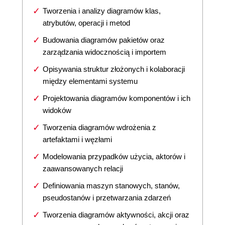
Tworzenia i analizy diagramów klas,
atrybutów, operacji i metod
Budowania diagramów pakietów oraz
zarządzania widocznością i importem
Opisywania struktur złożonych i kolaboracji
między elementami systemu
Projektowania diagramów komponentów i ich
widoków
Tworzenia diagramów wdrożenia z
artefaktami i węzłami
Modelowania przypadków użycia, aktorów i
zaawansowanych relacji
Definiowania maszyn stanowych, stanów,
pseudostanów i przetwarzania zdarzeń
Tworzenia diagramów aktywności, akcji oraz