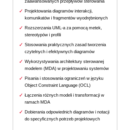
zaawansowanych przepływów sterowania
Projektowania diagramów interakcji,
komunikatów i fragmentów wyodrębnionych
Rozszerzania UML-a za pomocą metek,
stereotypów i profili
Stosowania praktycznych zasad tworzenia
czytelnych i efektywnych diagramów
Wykorzystywania architektury sterowanej
modelem (MDA) w projektowaniu systemów
Pisania i stosowania ograniczeń w języku
Object Constraint Language (OCL)
Łączenia różnych modeli i transformacji w
ramach MDA
Dobierania odpowiednich diagramów i notacji
do specyficznych potrzeb projektowych