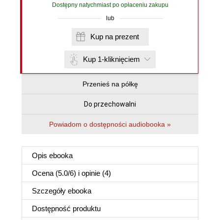
Dostępny natychmiast po opłaceniu zakupu
lub
Kup na prezent
Kup 1-kliknięciem
Przenieś na półkę
Do przechowalni
Powiadom o dostępności audiobooka »
Opis
ebooka
Ocena (
5.0
/
6
) i opinie (4)
Szczegóły
ebooka
Dostępność produktu