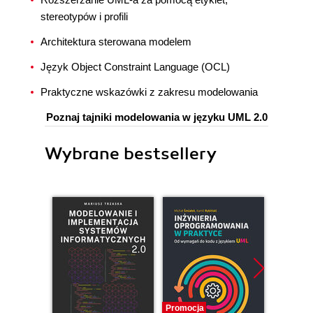
stereotypów i profili
Architektura sterowana modelem
Język Object Constraint Language (OCL)
Praktyczne wskazówki z zakresu modelowania
Poznaj tajniki modelowania w języku UML 2.0
Wybrane bestsellery
Promocja