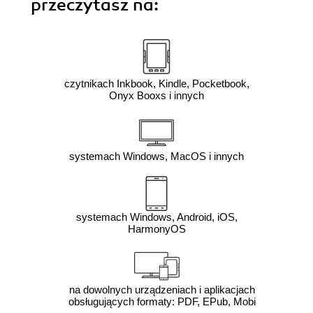
przeczytasz na:
czytnikach Inkbook, Kindle, Pocketbook,
Onyx Booxs i innych
systemach Windows, MacOS i innych
systemach Windows, Android, iOS,
HarmonyOS
na dowolnych urządzeniach i aplikacjach
obsługujących formaty: PDF, EPub, Mobi