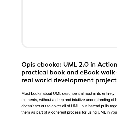
Opis
ebooka
: UML 2.0 in Actio
practical book and eBook walk
real world development project
Most books about UML describe it almost in its entirety. 
elements, without a deep and intuitive understanding of
doesn't set out to cover all of UML, but instead pulls t
them as part of a coherent process for using UML in you