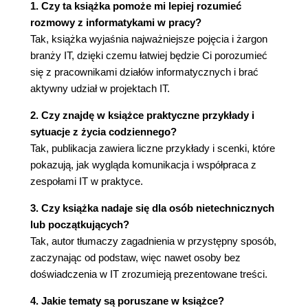
1. Czy ta książka pomoże mi lepiej rozumieć
rozmowy z informatykami w pracy?
Tak, książka wyjaśnia najważniejsze pojęcia i żargon
branży IT, dzięki czemu łatwiej będzie Ci porozumieć
się z pracownikami działów informatycznych i brać
aktywny udział w projektach IT.
2. Czy znajdę w książce praktyczne przykłady i
sytuacje z życia codziennego?
Tak, publikacja zawiera liczne przykłady i scenki, które
pokazują, jak wygląda komunikacja i współpraca z
zespołami IT w praktyce.
3. Czy książka nadaje się dla osób nietechnicznych
lub początkujących?
Tak, autor tłumaczy zagadnienia w przystępny sposób,
zaczynając od podstaw, więc nawet osoby bez
doświadczenia w IT zrozumieją prezentowane treści.
4. Jakie tematy są poruszane w książce?