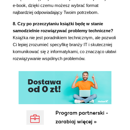
e-book, dzięki czemu możesz wybrać format
najbardziej odpowiadający Twoim potrzebom.
8. Czy po przeczytaniu książki będę w stanie
samodzielnie rozwiązywać problemy techniczne?
Książka nie jest poradnikiem technicznym, ale pozwoli
Ci lepiej zrozumieć specyfikę branży IT i skuteczniej
komunikować się z informatykami, co znacząco ułatwi
rozwiązywanie wspólnych problemów.
Program partnerski -
zarabiaj więcej »