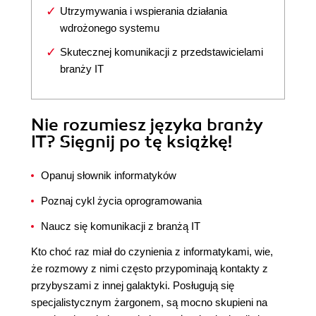
Utrzymywania i wspierania działania
wdrożonego systemu
Skutecznej komunikacji z przedstawicielami
branży IT
Nie rozumiesz języka branży
IT? Sięgnij po tę książkę!
Opanuj słownik informatyków
Poznaj cykl życia oprogramowania
Naucz się komunikacji z branżą IT
Kto choć raz miał do czynienia z informatykami, wie,
że rozmowy z nimi często przypominają kontakty z
przybyszami z innej galaktyki. Posługują się
specjalistycznym żargonem, są mocno skupieni na