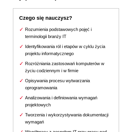
Czego się nauczysz?
Rozumienia podstawowych pojęć i
terminologii branży IT
Identyfikowania ról i etapów w cyklu życia
projektu informatycznego
Rozróżniania zastosowań komputerów w
życiu codziennym i w firmie
Opisywania procesu wytwarzania
oprogramowania
Analizowania i definiowania wymagań
projektowych
Tworzenia i wykorzystywania dokumentacji
wymagań
Współpracy z zespołem IT przy pracy nad