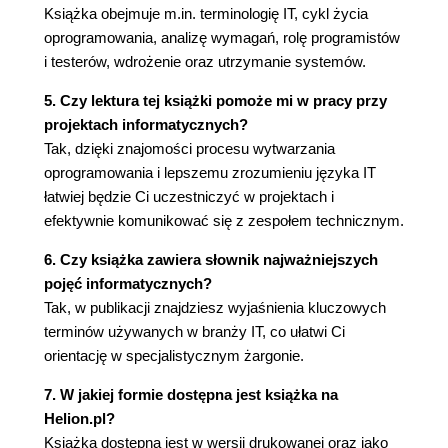
Książka obejmuje m.in. terminologię IT, cykl życia
oprogramowania, analizę wymagań, rolę programistów
i testerów, wdrożenie oraz utrzymanie systemów.
5. Czy lektura tej książki pomoże mi w pracy przy
projektach informatycznych?
Tak, dzięki znajomości procesu wytwarzania
oprogramowania i lepszemu zrozumieniu języka IT
łatwiej będzie Ci uczestniczyć w projektach i
efektywnie komunikować się z zespołem technicznym.
6. Czy książka zawiera słownik najważniejszych
pojęć informatycznych?
Tak, w publikacji znajdziesz wyjaśnienia kluczowych
terminów używanych w branży IT, co ułatwi Ci
orientację w specjalistycznym żargonie.
7. W jakiej formie dostępna jest książka na
Helion.pl?
Książka dostępna jest w wersji drukowanej oraz jako