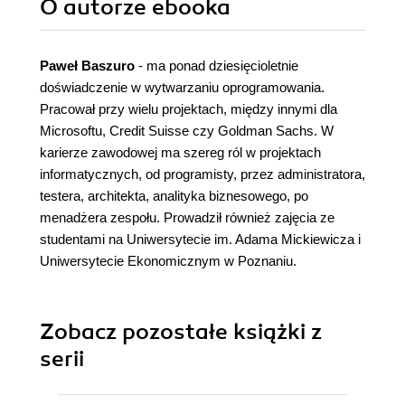
O autorze
ebooka
Paweł Baszuro
- ma ponad dziesięcioletnie
doświadczenie w wytwarzaniu oprogramowania.
Pracował przy wielu projektach, między innymi dla
Microsoftu, Credit Suisse czy Goldman Sachs. W
karierze zawodowej ma szereg ról w projektach
informatycznych, od programisty, przez administratora,
testera, architekta, analityka biznesowego, po
menadżera zespołu. Prowadził również zajęcia ze
studentami na Uniwersytecie im. Adama Mickiewicza i
Uniwersytecie Ekonomicznym w Poznaniu.
Zobacz pozostałe książki z
serii