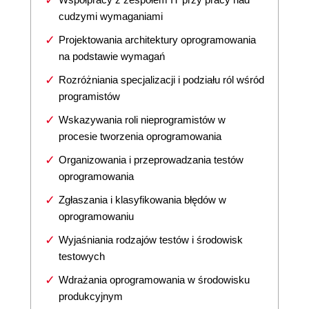
cudzymi wymaganiami
Projektowania architektury oprogramowania
na podstawie wymagań
Rozróżniania specjalizacji i podziału ról wśród
programistów
Wskazywania roli nieprogramistów w
procesie tworzenia oprogramowania
Organizowania i przeprowadzania testów
oprogramowania
Zgłaszania i klasyfikowania błędów w
oprogramowaniu
Wyjaśniania rodzajów testów i środowisk
testowych
Wdrażania oprogramowania w środowisku
produkcyjnym