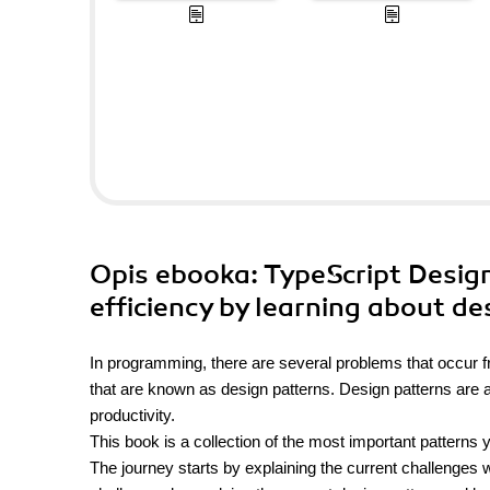
Opis
ebooka
: TypeScript Desi
efficiency by learning about de
In programming, there are several problems that occur fr
that are known as design patterns. Design patterns are 
productivity.
This book is a collection of the most important patterns
The journey starts by explaining the current challenges