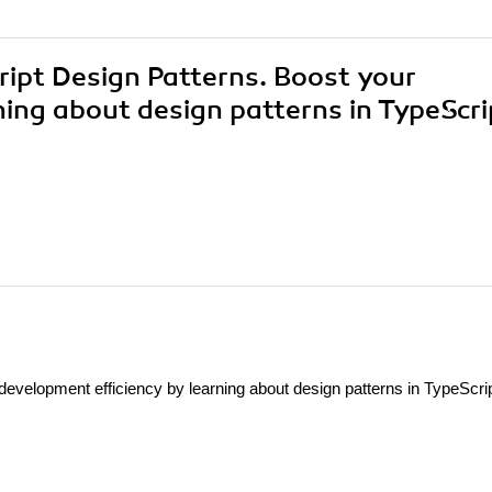
cript Design Patterns. Boost your
ning about design patterns in TypeScri
development efficiency by learning about design patterns in TypeScri