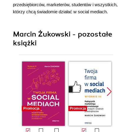
przedsiębiorców, marketerów, studentów i wszystkich,
którzy chcą świadomie działać w social mediach.
Marcin Żukowski - pozostałe
książki
Promocja
Promocja
Promocj