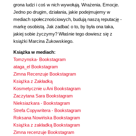
grona ludzi i coś w nich wywołują. Wrażenia. Emocje.
Jedno po drugim, działania, jakie podejmujemy w
mediach społecznościowych, budują naszą reputację -
markę osobistą. Jak zadbać o to, by była ona taka,
jakiej sobie życzymy? Właśnie tego dowiesz się z
książki Marcina Żukowskiego.
Książka w mediach:
Tomzynska- Bookstagram
ataga_el Bookstagram
Zimna Recenzuje Bookstagram
Książka z Zakładką
Kosmetycznie u Ani Bookstagram
Zaczytana Sara Bookstagram
N
ieksiazkara - Bookstagram
Strefa Copywritera - Bookstagram
Roksana Nowińska Bookstagram
Książka z zakładką Bookstagram
Zimna recenzuje Bookstagram