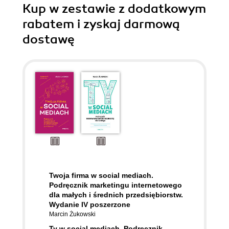
Kup w zestawie z dodatkowym
rabatem i zyskaj darmową
dostawę
Twoja firma w social mediach.
Podręcznik marketingu internetowego
dla małych i średnich przedsiębiorstw.
Wydanie IV poszerzone
Marcin Żukowski
Ty w social mediach. Podręcznik