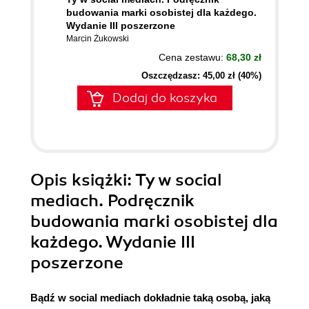
budowania marki osobistej dla każdego.
Wydanie III poszerzone
Marcin Żukowski
Cena zestawu:
68,30 zł
Oszczędzasz: 45,00 zł (40%)
Dodaj do koszyka
Opis
książki
: Ty w social
mediach. Podręcznik
budowania marki osobistej dla
każdego. Wydanie III
poszerzone
Bądź w social mediach dokładnie taką osobą, jaką