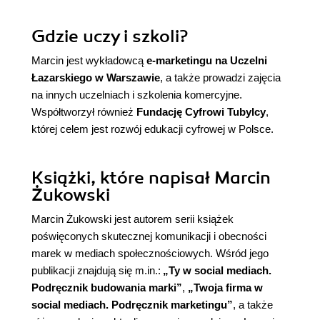
Gdzie uczy i szkoli?
Marcin jest wykładowcą
e-marketingu na Uczelni
Łazarskiego w Warszawie
, a także prowadzi zajęcia
na innych uczelniach i szkolenia komercyjne.
Współtworzył również
Fundację Cyfrowi Tubylcy
,
której celem jest rozwój edukacji cyfrowej w Polsce.
Książki, które napisał Marcin
Żukowski
Marcin Żukowski jest autorem serii książek
poświęconych skutecznej komunikacji i obecności
marek w mediach społecznościowych. Wśród jego
publikacji znajdują się m.in.:
„Ty w social mediach.
Podręcznik budowania marki”
,
„Twoja firma w
social mediach. Podręcznik marketingu”
, a także