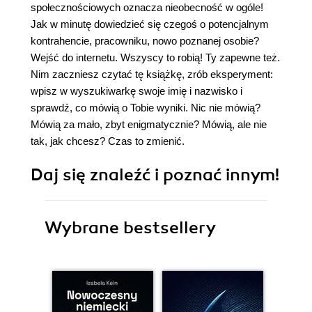
społecznościowych oznacza nieobecność w ogóle!
Jak w minutę dowiedzieć się czegoś o potencjalnym
kontrahencie, pracowniku, nowo poznanej osobie?
Wejść do internetu. Wszyscy to robią! Ty zapewne też.
Nim zaczniesz czytać tę książkę, zrób eksperyment:
wpisz w wyszukiwarkę swoje imię i nazwisko i
sprawdź, co mówią o Tobie wyniki. Nic nie mówią?
Mówią za mało, zbyt enigmatycznie? Mówią, ale nie
tak, jak chcesz? Czas to zmienić.
Daj się znaleźć i poznać innym!
Wybrane bestsellery