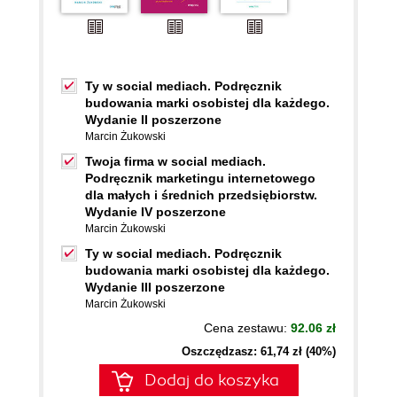
Ty w social mediach. Podręcznik
budowania marki osobistej dla każdego.
Wydanie II poszerzone
Marcin Żukowski
Twoja firma w social mediach.
Podręcznik marketingu internetowego
dla małych i średnich przedsiębiorstw.
Wydanie IV poszerzone
Marcin Żukowski
Ty w social mediach. Podręcznik
budowania marki osobistej dla każdego.
Wydanie III poszerzone
Marcin Żukowski
Cena zestawu:
92.06 zł
Oszczędzasz: 61,74 zł (40%)
Dodaj do koszyka