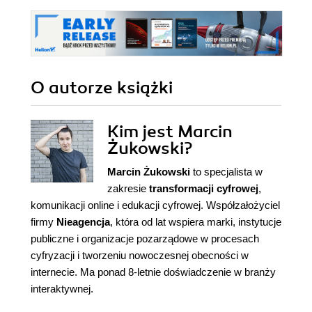
O autorze
książki
Kim jest Marcin
Żukowski?
Marcin Żukowski
to specjalista w
zakresie
transformacji cyfrowej
,
komunikacji online i edukacji cyfrowej. Współzałożyciel
firmy
Nieagencja
, która od lat wspiera marki, instytucje
publiczne i organizacje pozarządowe w procesach
cyfryzacji i tworzeniu nowoczesnej obecności w
internecie. Ma ponad 8-letnie doświadczenie w branży
interaktywnej.