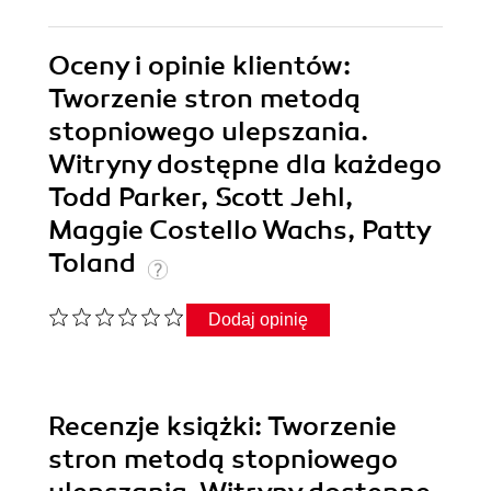
Oceny i opinie klientów:
Tworzenie stron metodą
stopniowego ulepszania.
Witryny dostępne dla każdego
Todd Parker, Scott Jehl,
Maggie Costello Wachs, Patty
Toland
Dodaj opinię
Recenzje
książki
: Tworzenie
stron metodą stopniowego