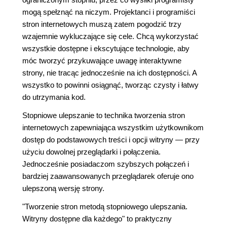
mogą spełznąć na niczym. Projektanci i programiści
stron internetowych muszą zatem pogodzić trzy
wzajemnie wykluczające się cele. Chcą wykorzystać
wszystkie dostępne i ekscytujące technologie, aby
móc tworzyć przykuwające uwagę interaktywne
strony, nie tracąc jednocześnie na ich dostępności. A
wszystko to powinni osiągnąć, tworząc czysty i łatwy
do utrzymania kod.
Stopniowe ulepszanie to technika tworzenia stron
internetowych zapewniająca wszystkim użytkownikom
dostęp do podstawowych treści i opcji witryny — przy
użyciu dowolnej przeglądarki i połączenia.
Jednocześnie posiadaczom szybszych połączeń i
bardziej zaawansowanych przeglądarek oferuje ono
ulepszoną wersję strony.
"Tworzenie stron metodą stopniowego ulepszania.
Witryny dostępne dla każdego" to praktyczny