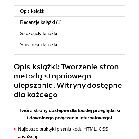
Opis
książki
Recenzje
książki
(1)
Szczegóły
książki
Spis treści
książki
Opis
książki
: Tworzenie stron
metodą stopniowego
ulepszania. Witryny dostępne
dla każdego
Twórz strony dostępne dla każdej przeglądarki
i dowolnego połączenia internetowego!
Najlepsze praktyki pisania kodu HTML, CSS i
JavaScript