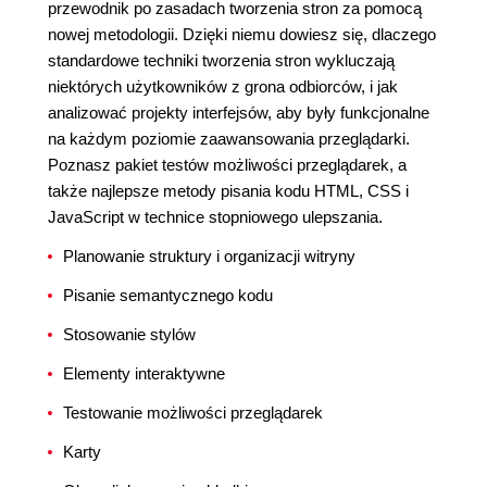
przewodnik po zasadach tworzenia stron za pomocą
nowej metodologii. Dzięki niemu dowiesz się, dlaczego
standardowe techniki tworzenia stron wykluczają
niektórych użytkowników z grona odbiorców, i jak
analizować projekty interfejsów, aby były funkcjonalne
na każdym poziomie zaawansowania przeglądarki.
Poznasz pakiet testów możliwości przeglądarek, a
także najlepsze metody pisania kodu HTML, CSS i
JavaScript w technice stopniowego ulepszania.
Planowanie struktury i organizacji witryny
Pisanie semantycznego kodu
Stosowanie stylów
Elementy interaktywne
Testowanie możliwości przeglądarek
Karty