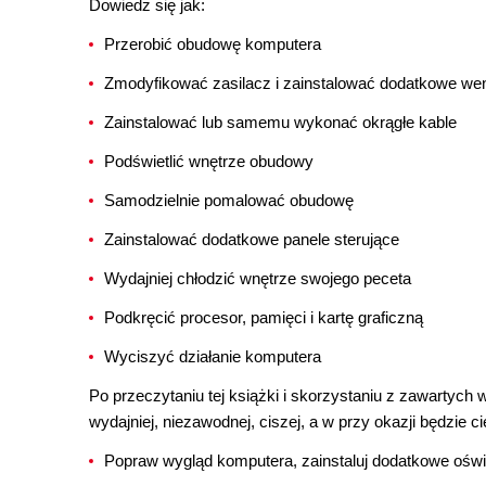
Dowiedz się jak:
Przerobić obudowę komputera
Zmodyfikować zasilacz i zainstalować dodatkowe wen
Zainstalować lub samemu wykonać okrągłe kable
Podświetlić wnętrze obudowy
Samodzielnie pomalować obudowę
Zainstalować dodatkowe panele sterujące
Wydajniej chłodzić wnętrze swojego peceta
Podkręcić procesor, pamięci i kartę graficzną
Wyciszyć działanie komputera
Po przeczytaniu tej książki i skorzystaniu z zawartych
wydajniej, niezawodnej, ciszej, a w przy okazji będzie
Popraw wygląd komputera, zainstaluj dodatkowe oświet