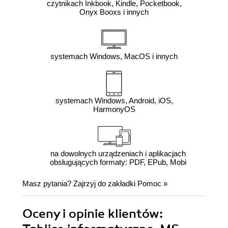
czytnikach Inkbook, Kindle, Pocketbook,
Onyx Booxs i innych
systemach Windows, MacOS i innych
systemach Windows, Android, iOS,
HarmonyOS
na dowolnych urządzeniach i aplikacjach
obsługujących formaty: PDF, EPub, Mobi
Masz pytania? Zajrzyj do zakładki
Pomoc
»
Oceny i opinie klientów: