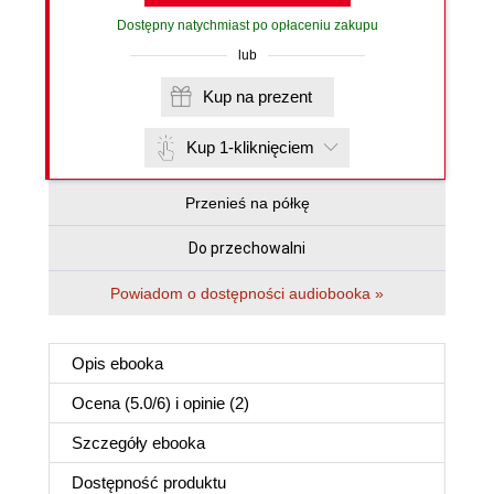
Dostępny natychmiast po opłaceniu zakupu
lub
Kup na prezent
Kup 1-kliknięciem
Przenieś na półkę
Do przechowalni
Powiadom o dostępności audiobooka »
Opis
ebooka
Ocena (
5.0
/
6
) i opinie (2)
Szczegóły
ebooka
Dostępność produktu