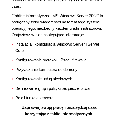
czas.
"Tablice informatyczne. MS Windows Server 2008" to
podręczny zbiór wiadomości na temat tego systemu
operacyjnego, niezbędny każdemu administratorowi.
Znajdziesz w nich następujące informacje:
Instalacja i konfiguracja Windows Server i Server
Core
Konfigurowanie protokołu IPsec i firewalla
Przyłączanie komputera do domeny
Konfigurowanie usług sieciowych
Definiowanie grup i polityki bezpieczeństwa
Role i funkcje serwera
Usprawnij swoją pracę i oszczędzaj czas
korzystając z tablic informatycznych.