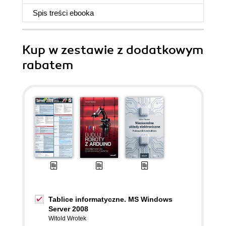
Spis treści
ebooka
Kup w zestawie z dodatkowym
rabatem
Tablice informatyczne. MS Windows
Server 2008
Witold Wrotek