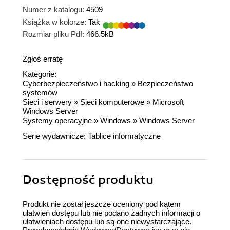
Numer z katalogu:
4509
Książka w kolorze:
Tak
Rozmiar pliku Pdf:
466.5kB
Zgłoś erratę
Kategorie:
Cyberbezpieczeństwo i hacking
»
Bezpieczeństwo
systemów
Sieci i serwery
»
Sieci komputerowe
»
Microsoft
Windows Server
Systemy operacyjne
»
Windows
»
Windows Server
Serie wydawnicze:
Tablice informatyczne
Dostępność produktu
Produkt nie został jeszcze oceniony pod kątem
ułatwień dostępu lub nie podano żadnych informacji o
ułatwieniach dostępu lub są one niewystarczające.