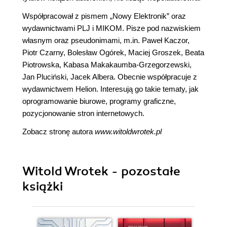
Współpracował z pismem „Nowy Elektronik” oraz
wydawnictwami PLJ i MIKOM. Pisze pod nazwiskiem
własnym oraz pseudonimami, m.in. Paweł Kaczor,
Piotr Czarny, Bolesław Ogórek, Maciej Groszek, Beata
Piotrowska, Kabasa Makakaumba-Grzegorzewski,
Jan Pluciński, Jacek Albera. Obecnie współpracuje z
wydawnictwem Helion. Interesują go takie tematy, jak
oprogramowanie biurowe, programy graficzne,
pozycjonowanie stron internetowych.
Zobacz stronę autora
www.witoldwrotek.pl
Witold Wrotek - pozostałe
książki