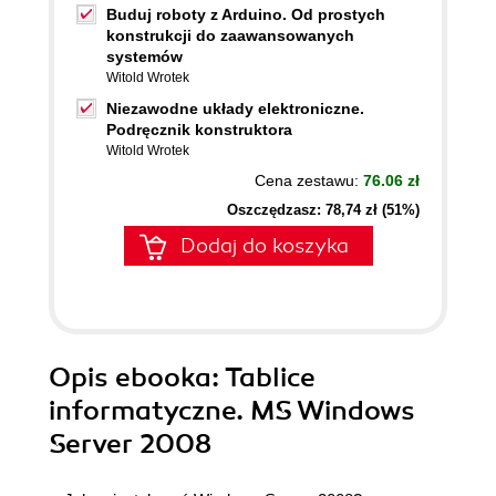
Buduj roboty z Arduino. Od prostych
konstrukcji do zaawansowanych
systemów
Witold Wrotek
Niezawodne układy elektroniczne.
Podręcznik konstruktora
Witold Wrotek
Cena zestawu:
76.06 zł
Oszczędzasz: 78,74 zł (51%)
Dodaj do koszyka
Opis
ebooka
: Tablice
informatyczne. MS Windows
Server 2008