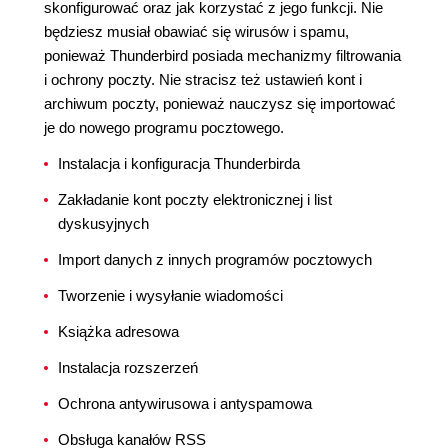
skonfigurować oraz jak korzystać z jego funkcji. Nie
będziesz musiał obawiać się wirusów i spamu,
ponieważ Thunderbird posiada mechanizmy filtrowania
i ochrony poczty. Nie stracisz też ustawień kont i
archiwum poczty, ponieważ nauczysz się importować
je do nowego programu pocztowego.
Instalacja i konfiguracja Thunderbirda
Zakładanie kont poczty elektronicznej i list
dyskusyjnych
Import danych z innych programów pocztowych
Tworzenie i wysyłanie wiadomości
Książka adresowa
Instalacja rozszerzeń
Ochrona antywirusowa i antyspamowa
Obsługa kanałów RSS