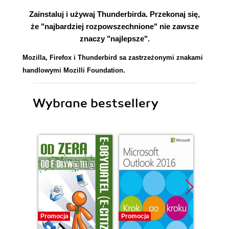
Zainstaluj i używaj Thunderbirda. Przekonaj się,
że "najbardziej rozpowszechnione" nie zawsze
znaczy "najlepsze".
Mozilla, Firefox i Thunderbird sa zastrzeżonymi znakami
handlowymi Mozilli Foundation.
Wybrane bestsellery
Promocja
Promocja
Promocj