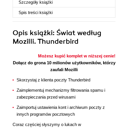
Szczegóły
książki
Spis treści
książki
Opis
książki
: Świat według
Mozilli. Thunderbird
Możesz kupić komplet w niższej cenie!
Dołącz do grona 10 milionów użytkowników, którzy
zaufali Mozilli
Skorzystaj z klienta poczty Thunderbird
Zaimplementuj mechanizmy filtrowania spamu i
zabezpieczania przed wirusami
Zaimportuj ustawienia kont i archiwum poczty z
innych programów pocztowych
Coraz częściej słyszymy o lukach w