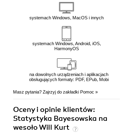
systemach Windows, MacOS i innych
systemach Windows, Android, iOS,
HarmonyOS
na dowolnych urządzeniach i aplikacjach
obsługujących formaty: PDF, EPub, Mobi
Masz pytania? Zajrzyj do zakładki
Pomoc
»
Oceny i opinie klientów:
Statystyka Bayesowska na
wesoło Will Kurt