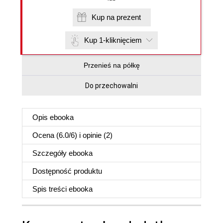
Kup na prezent
Kup 1-kliknięciem
Przenieś na półkę
Do przechowalni
Opis
ebooka
Ocena (
6.0
/
6
) i opinie (2)
Szczegóły
ebooka
Dostępność produktu
Spis treści
ebooka