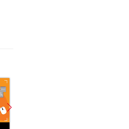
Promocja
Promocja
Promoc