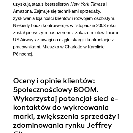
uzyskują status bestsellerów
New York Timesa
i
Amazona. Zajmuje się technikami sprzedaży,
zyskiwania lojalności klientów i rozwojem osobistym.
Niekiedy budzi kontrowersje: w listopadzie 2003 roku
został pierwszym pasażerem z zakazem lotów liniami
US Airways z uwagi na ciągłe skargi i konfrontacje z
pracownikami. Mieszka w Charlotte w Karolinie
Północnej.
Oceny i opinie klientów:
Społecznościowy BOOM.
Wykorzystaj potencjał sieci e-
kontaktów do wykreowania
marki, zwiększenia sprzedaży i
zdominowania rynku Jeffrey