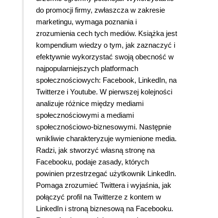
do promocji firmy, zwłaszcza w zakresie
marketingu, wymaga poznania i
zrozumienia cech tych mediów. Książka jest
kompendium wiedzy o tym, jak zaznaczyć i
efektywnie wykorzystać swoją obecność w
najpopularniejszych platformach
społecznościowych: Facebook, LinkedIn, na
Twitterze i Youtube. W pierwszej kolejności
analizuje różnice między mediami
społecznościowymi a mediami
społecznościowo-biznesowymi. Następnie
wnikliwie charakteryzuje wymienione media.
Radzi, jak stworzyć własną stronę na
Facebooku, podaje zasady, których
powinien przestrzegać użytkownik LinkedIn.
Pomaga zrozumieć Twittera i wyjaśnia, jak
połączyć profil na Twitterze z kontem w
LinkedIn i stroną biznesową na Facebooku.