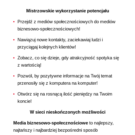
Mistrzowskie wykorzystanie potencjału
Przejdź z mediów społecznościowych do mediów
biznesowo-społecznościowych!
Nawiązuj nowe kontakty, zaciekawiaj ludzi i
przyciągaj kolejnych klientów!
Zobacz, co się dzieje, gdy atrakcyjność spotyka się
z wartością!
Pozwól, by pozytywne informacje na Twój temat
przenosiły się z komputera na komputer!
Otwórz się na rosnącą ilość pieniędzy na Twoim
koncie!
W sieci nieskończonych możliwości
Media biznesowo-społecznościowe
to najlepszy,
najtańszy i najbardziej bezpośredni sposób