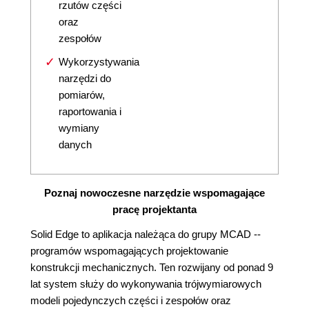
rzutów części
oraz
zespołów
Wykorzystywania
narzędzi do
pomiarów,
raportowania i
wymiany
danych
Poznaj nowoczesne narzędzie wspomagające
pracę projektanta
Solid Edge to aplikacja należąca do grupy MCAD --
programów wspomagających projektowanie
konstrukcji mechanicznych. Ten rozwijany od ponad 9
lat system służy do wykonywania trójwymiarowych
modeli pojedynczych części i zespołów oraz