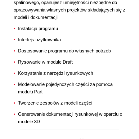
spalinowego, opanujesz umiejętności niezbędne do
opracowywania własnych projektów składających się z
modeli i dokumentacji.
Instalacja programu
Interfejs użytkownika
Dostosowanie programu do własnych potrzeb
Rysowanie w module Draft
Korzystanie z narzędzi rysunkowych
Modelowanie pojedynczych części za pomocą
modułu Part
Tworzenie zespołów z modeli części
Generowanie dokumentacji rysunkowej w oparciu o
modele 3D