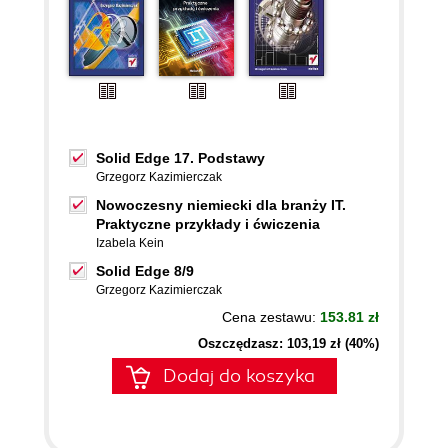
Solid Edge 17. Podstawy
Grzegorz Kazimierczak
Nowoczesny niemiecki dla branży IT.
Praktyczne przykłady i ćwiczenia
Izabela Kein
Solid Edge 8/9
Grzegorz Kazimierczak
Cena zestawu:
153.81 zł
Oszczędzasz: 103,19 zł (40%)
Dodaj do koszyka