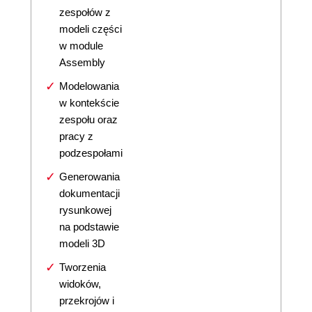
zespołów z
modeli części
w module
Assembly
Modelowania
w kontekście
zespołu oraz
pracy z
podzespołami
Generowania
dokumentacji
rysunkowej
na podstawie
modeli 3D
Tworzenia
widoków,
przekrojów i