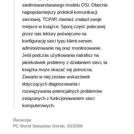
siedmiowarstwowego modelu OSI. Obecnie
najpopularniejszy protokół komunikacji
sieciowej, TCP/IP, również znalazł swoje
miejsce w książce. Sporą część polecanej
przez nas lektury poświęcono na
konfigurację sieci typu klient-serwer,
administrowanie nią oraz monitorowanie.
Jeśli podczas użytkowania natrafisz na
jakiekolwiek problemy z działaniem sieci, ta
książka może okazać się pomocna.
Zawarto w niej zestaw wskazówek
dotyczących diagnozowania i
rozwiązywania potencjalnych problemów
związanych z funkcjonowaniem sieci
komputerowych.
Recenzja:
PC World Sebastian Górski, 03/2008