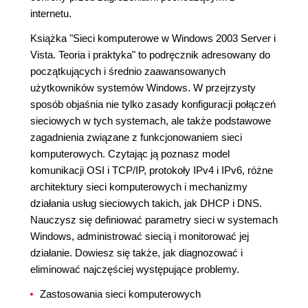
internetu.
Książka "Sieci komputerowe w Windows 2003 Server i
Vista. Teoria i praktyka" to podręcznik adresowany do
początkujących i średnio zaawansowanych
użytkowników systemów Windows. W przejrzysty
sposób objaśnia nie tylko zasady konfiguracji połączeń
sieciowych w tych systemach, ale także podstawowe
zagadnienia związane z funkcjonowaniem sieci
komputerowych. Czytając ją poznasz model
komunikacji OSI i TCP/IP, protokoły IPv4 i IPv6, różne
architektury sieci komputerowych i mechanizmy
działania usług sieciowych takich, jak DHCP i DNS.
Nauczysz się definiować parametry sieci w systemach
Windows, administrować siecią i monitorować jej
działanie. Dowiesz się także, jak diagnozować i
eliminować najczęściej występujące problemy.
Zastosowania sieci komputerowych