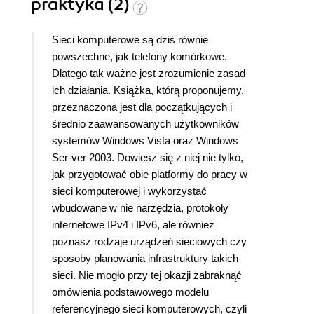
praktyka (2)
Sieci komputerowe są dziś równie
powszechne, jak telefony komórkowe.
Dlatego tak ważne jest zrozumienie zasad
ich działania. Książka, którą proponujemy,
przeznaczona jest dla początkujących i
średnio zaawansowanych użytkowników
systemów Windows Vista oraz Windows
Ser-ver 2003. Dowiesz się z niej nie tylko,
jak przygotować obie platformy do pracy w
sieci komputerowej i wykorzystać
wbudowane w nie narzędzia, protokoły
internetowe IPv4 i IPv6, ale również
poznasz rodzaje urządzeń sieciowych czy
sposoby planowania infrastruktury takich
sieci. Nie mogło przy tej okazji zabraknąć
omówienia podstawowego modelu
referencyjnego sieci komputerowych, czyli