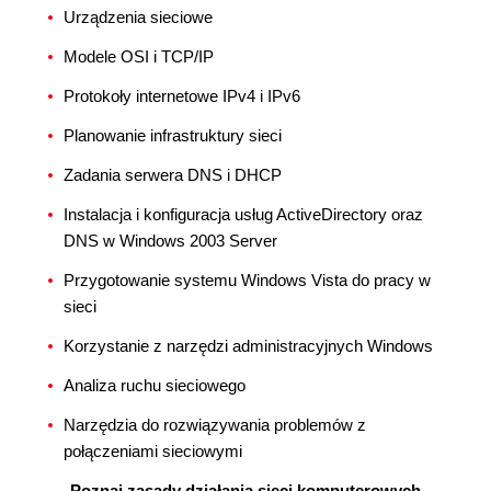
Urządzenia sieciowe
Modele OSI i TCP/IP
Protokoły internetowe IPv4 i IPv6
Planowanie infrastruktury sieci
Zadania serwera DNS i DHCP
Instalacja i konfiguracja usług ActiveDirectory oraz
DNS w Windows 2003 Server
Przygotowanie systemu Windows Vista do pracy w
sieci
Korzystanie z narzędzi administracyjnych Windows
Analiza ruchu sieciowego
Narzędzia do rozwiązywania problemów z
połączeniami sieciowymi
Poznaj zasady działania sieci komputerowych