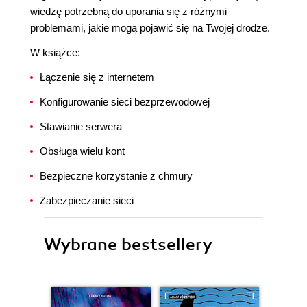
wiedzę potrzebną do uporania się z różnymi
problemami, jakie mogą pojawić się na Twojej drodze.
W książce:
Łączenie się z internetem
Konfigurowanie sieci bezprzewodowej
Stawianie serwera
Obsługa wielu kont
Bezpieczne korzystanie z chmury
Zabezpieczanie sieci
Wybrane bestsellery