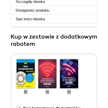
Szczegóły
ebooka
Dostępność produktu
Spis treści
ebooka
Kup w zestawie z dodatkowym
rabatem