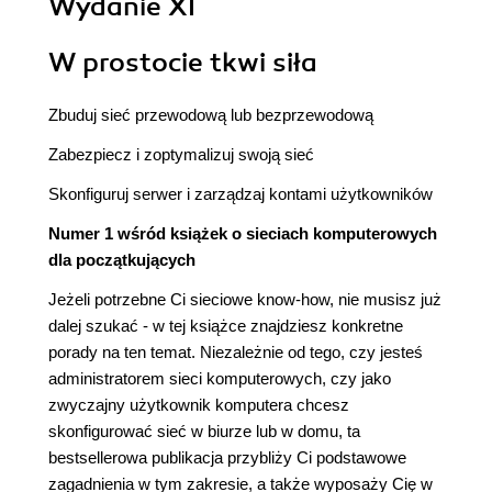
Wydanie XI
W prostocie tkwi siła
Zbuduj sieć przewodową lub bezprzewodową
Zabezpiecz i zoptymalizuj swoją sieć
Skonfiguruj serwer i zarządzaj kontami użytkowników
Numer 1 wśród książek o sieciach komputerowych
dla początkujących
Jeżeli potrzebne Ci sieciowe know-how, nie musisz już
dalej szukać - w tej książce znajdziesz konkretne
porady na ten temat. Niezależnie od tego, czy jesteś
administratorem sieci komputerowych, czy jako
zwyczajny użytkownik komputera chcesz
skonfigurować sieć w biurze lub w domu, ta
bestsellerowa publikacja przybliży Ci podstawowe
zagadnienia w tym zakresie, a także wyposaży Cię w