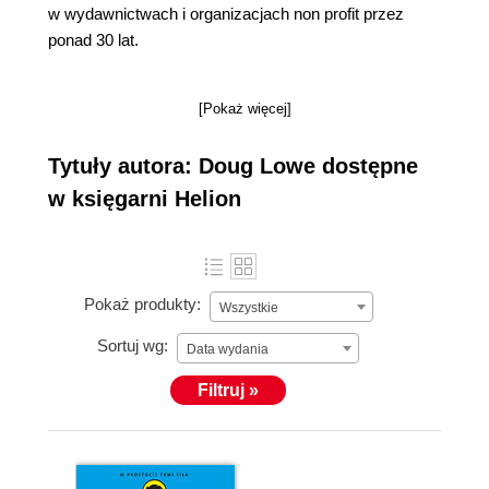
w wydawnictwach i organizacjach non profit przez
ponad 30 lat.
[Pokaż więcej]
Tytuły autora: Doug Lowe dostępne
w księgarni Helion
Pokaż produkty:
Wszystkie
Sortuj wg:
Data wydania
Filtruj »