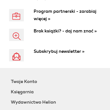
Program partnerski - zarabiaj
więcej »
Brak książki? - daj nam znać »
Subskrybuj newsletter »
Twoje Konto
Księgarnia
Wydawnictwo Helion