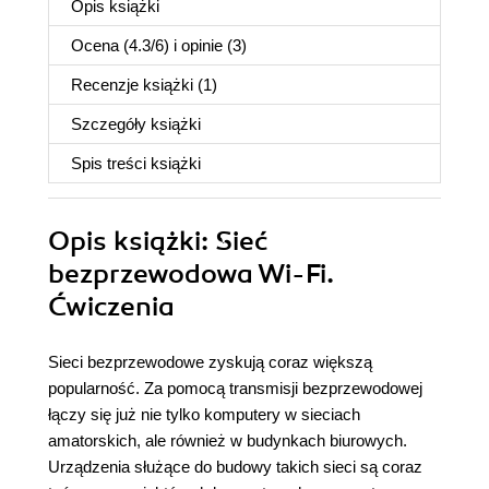
Opis
książki
Ocena (
4.3
/
6
) i opinie (3)
Recenzje
książki
(1)
Szczegóły
książki
Spis treści
książki
Opis
książki
: Sieć
bezprzewodowa Wi-Fi.
Ćwiczenia
Sieci bezprzewodowe zyskują coraz większą
popularność. Za pomocą transmisji bezprzewodowej
łączy się już nie tylko komputery w sieciach
amatorskich, ale również w budynkach biurowych.
Urządzenia służące do budowy takich sieci są coraz