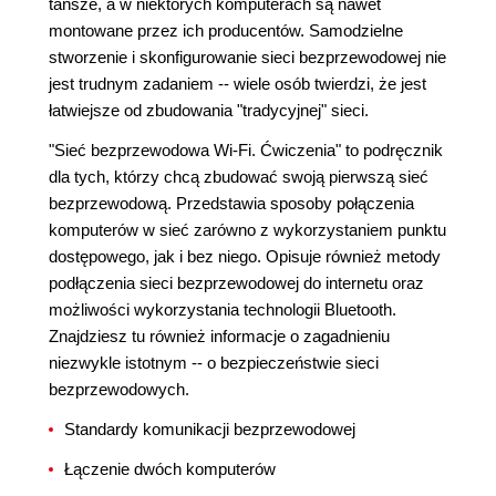
tańsze, a w niektórych komputerach są nawet
montowane przez ich producentów. Samodzielne
stworzenie i skonfigurowanie sieci bezprzewodowej nie
jest trudnym zadaniem -- wiele osób twierdzi, że jest
łatwiejsze od zbudowania "tradycyjnej" sieci.
"Sieć bezprzewodowa Wi-Fi. Ćwiczenia" to podręcznik
dla tych, którzy chcą zbudować swoją pierwszą sieć
bezprzewodową. Przedstawia sposoby połączenia
komputerów w sieć zarówno z wykorzystaniem punktu
dostępowego, jak i bez niego. Opisuje również metody
podłączenia sieci bezprzewodowej do internetu oraz
możliwości wykorzystania technologii Bluetooth.
Znajdziesz tu również informacje o zagadnieniu
niezwykle istotnym -- o bezpieczeństwie sieci
bezprzewodowych.
Standardy komunikacji bezprzewodowej
Łączenie dwóch komputerów