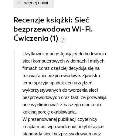
więcej opinii
Recenzje
książki
: Sieć
bezprzewodowa Wi-Fi.
Ćwiczenia (1)
Użytkownicy przystępujący do budowania
sieci komputerowych w domach i małych
firmach coraz częściej decydują się na
rozwiązania bezprzewodowe. Zjawisku
temu sprzyja spadek cen urządzeń
wykorzystywanych do tworzenia sieci
bezprzewodowych oraz fakt, że pozwalają
one wyeliminować z naszego otoczenia
kolejną porcję okablowania.
W prezentowanej publikacji czytelnicy
znajdą m.in. wprowadzenie przybliżające
standardy sieci bezprzewodowych oraz