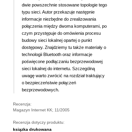
dwie powszechnie stosowane topologie tego
typu sieci. Autor przekazuje następnie
informacje niezbędne do zrealizowania
połączenia między dwoma komputerami, po
czym przystępuje do omówienia procesu
budowy sieci lokalnej opartej o punkt
dostępowy. Znajdziemy tu także materiały o
technologii Bluetooth oraz informacje
poświęcone podłączaniu bezprzewodowej
sieci lokalnej do internetu. Szczególną
uwagę warto zwrócić na rozdział traktujący
o bezpieczeństwie połączeń
bezprzewodowych.
Recenzja:
Magazyn Internet KK; 11/2005
Recenzja dotyczy produktu:
ksiązka drukowana