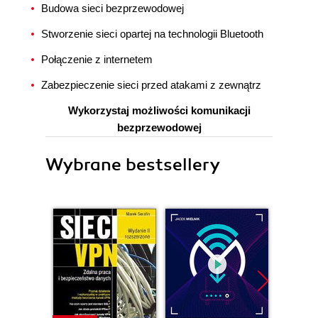
Budowa sieci bezprzewodowej
Stworzenie sieci opartej na technologii Bluetooth
Połączenie z internetem
Zabezpieczenie sieci przed atakami z zewnątrz
Wykorzystaj możliwości komunikacji
bezprzewodowej
Wybrane bestsellery