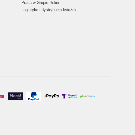
Praca w Grupie Helion
Logistyka i dystrybucja książek